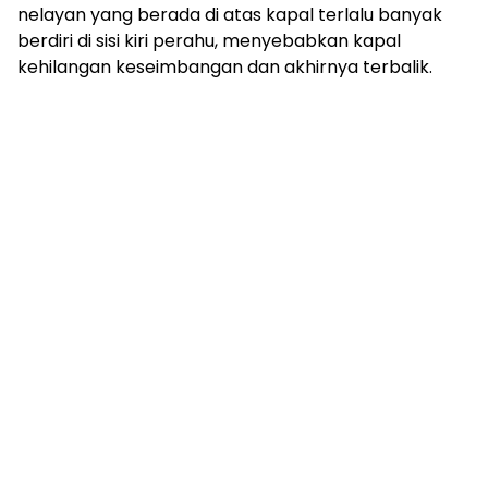
nelayan yang berada di atas kapal terlalu banyak
berdiri di sisi kiri perahu, menyebabkan kapal
kehilangan keseimbangan dan akhirnya terbalik.