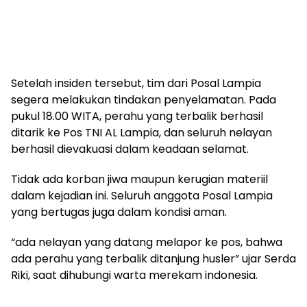
Setelah insiden tersebut, tim dari Posal Lampia
segera melakukan tindakan penyelamatan. Pada
pukul 18.00 WITA, perahu yang terbalik berhasil
ditarik ke Pos TNI AL Lampia, dan seluruh nelayan
berhasil dievakuasi dalam keadaan selamat.
Tidak ada korban jiwa maupun kerugian materiil
dalam kejadian ini. Seluruh anggota Posal Lampia
yang bertugas juga dalam kondisi aman.
“ada nelayan yang datang melapor ke pos, bahwa
ada perahu yang terbalik ditanjung husler” ujar Serda
Riki, saat dihubungi warta merekam indonesia.