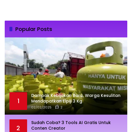
Popular Posts
Dampak Kebijakan Baru, Warga Kesulitan
1
Mendapatkan Elpiji 3 Kg
02/02/2025
2
Sudah Coba? 3 Tools AI Gratis Untuk
2
Conten Creator