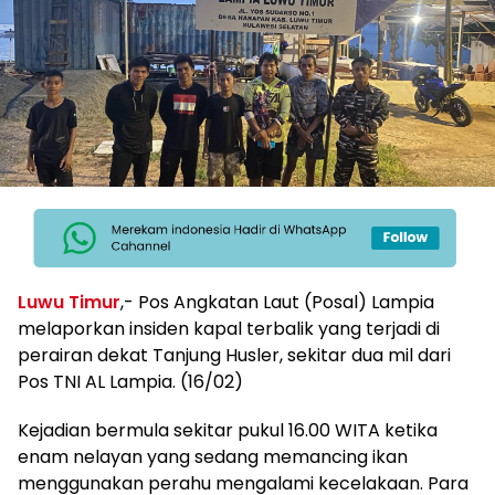
Luwu Timur
,- Pos Angkatan Laut (Posal) Lampia
melaporkan insiden kapal terbalik yang terjadi di
perairan dekat Tanjung Husler, sekitar dua mil dari
Pos TNI AL Lampia. (16/02)
Kejadian bermula sekitar pukul 16.00 WITA ketika
enam nelayan yang sedang memancing ikan
menggunakan perahu mengalami kecelakaan. Para