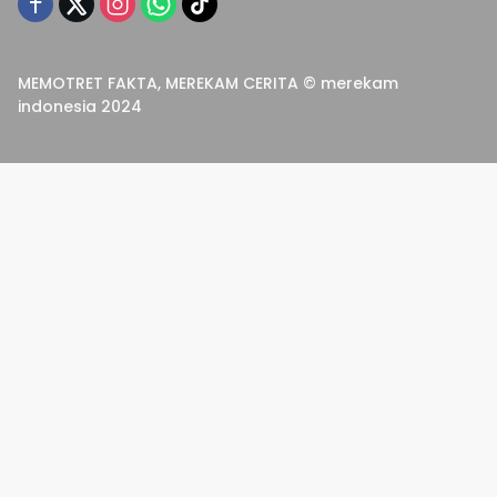
MEMOTRET FAKTA, MEREKAM CERITA © merekam
indonesia 2024