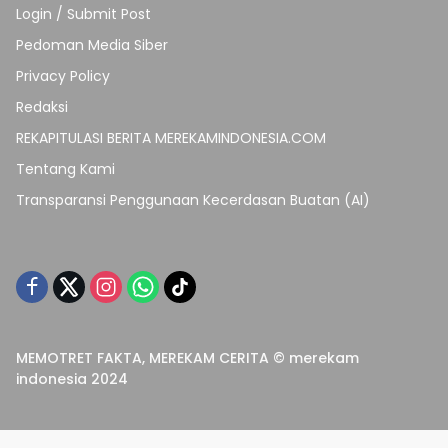
Login / Submit Post
Pedoman Media Siber
Privacy Policy
Redaksi
REKAPITULASI BERITA MEREKAMINDONESIA.COM
Tentang Kami
Transparansi Penggunaan Kecerdasan Buatan (AI)
MEMOTRET FAKTA, MEREKAM CERITA © merekam
indonesia 2024