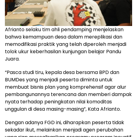
Afrianto selaku tim ahli pendamping menjelaskan
bahwa kemampuan desa dalam mereplikasi dan
memodifikasi praktik yang telah diperoleh menjadi
tolok ukur keberhasilan kunjungan belajar Pandu
Juara.
“Pasca studi tiru, kepala desa bersama BPD dan
BUMDes yang menjadi peserta diminta untuk
membuat bisnis plan yang komprehensif agar alur
pembangunannya terencana dan memberi dampak
nyata terhadap peningkatan nilai komoditas
unggulan di desa masing-masing”, Kata Afrianto.
Dengan adanya FGD ini, diharapkan peserta tidak
sekadar ikut, melainkan menjadi agen perubahan