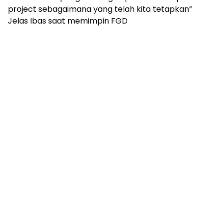
project sebagaimana yang telah kita tetapkan”
Jelas Ibas saat memimpin FGD