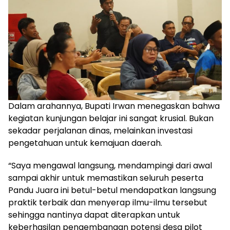
Dalam arahannya, Bupati Irwan menegaskan bahwa
kegiatan kunjungan belajar ini sangat krusial. Bukan
sekadar perjalanan dinas, melainkan investasi
pengetahuan untuk kemajuan daerah.
“Saya mengawal langsung, mendampingi dari awal
sampai akhir untuk memastikan seluruh peserta
Pandu Juara ini betul-betul mendapatkan langsung
praktik terbaik dan menyerap ilmu-ilmu tersebut
sehingga nantinya dapat diterapkan untuk
keberhasilan pengembangan potensi desa pilot