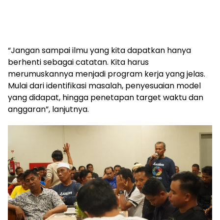
“Jangan sampai ilmu yang kita dapatkan hanya
berhenti sebagai catatan. Kita harus
merumuskannya menjadi program kerja yang jelas.
Mulai dari identifikasi masalah, penyesuaian model
yang didapat, hingga penetapan target waktu dan
anggaran”, lanjutnya.