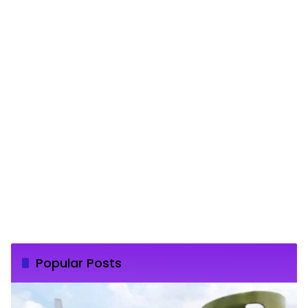
Popular Posts