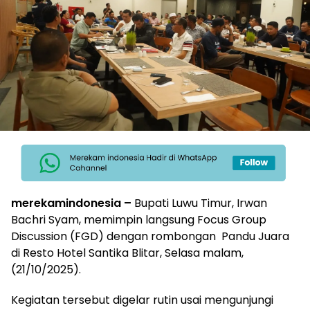
merekamindonesia –
Bupati Luwu Timur, Irwan
Bachri Syam, memimpin langsung Focus Group
Discussion (FGD) dengan rombongan Pandu Juara
di Resto Hotel Santika Blitar, Selasa malam,
(21/10/2025).
Kegiatan tersebut digelar rutin usai mengunjungi