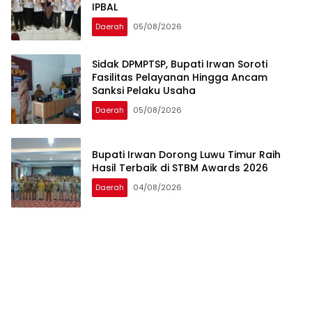
IPBAL
Daerah
05/08/2026
Sidak DPMPTSP, Bupati Irwan Soroti
Fasilitas Pelayanan Hingga Ancam
Sanksi Pelaku Usaha
Daerah
05/08/2026
Bupati Irwan Dorong Luwu Timur Raih
Hasil Terbaik di STBM Awards 2026
Daerah
04/08/2026