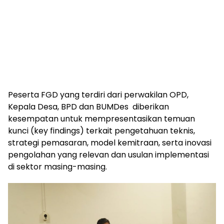
Peserta FGD yang terdiri dari perwakilan OPD,
Kepala Desa, BPD dan BUMDes diberikan
kesempatan untuk mempresentasikan temuan
kunci (key findings) terkait pengetahuan teknis,
strategi pemasaran, model kemitraan, serta inovasi
pengolahan yang relevan dan usulan implementasi
di sektor masing-masing.