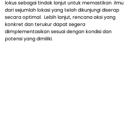
lokus sebagai tindak lanjut untuk memastikan ilmu
dari sejumlah lokasi yang telah dikunjungi diserap
secara optimal. Lebih lanjut, rencana aksi yang
konkret dan terukur dapat segera
diimplementasikan sesuai dengan kondisi dan
potensi yang dimiliki.