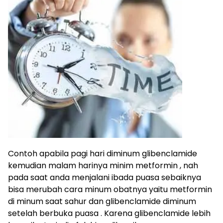
Contoh apabila pagi hari diminum glibenclamide
kemudian malam harinya minim metformin , nah
pada saat anda menjalani ibada puasa sebaiknya
bisa merubah cara minum obatnya yaitu metformin
di minum saat sahur dan glibenclamide diminum
setelah berbuka puasa . Karena glibenclamide lebih