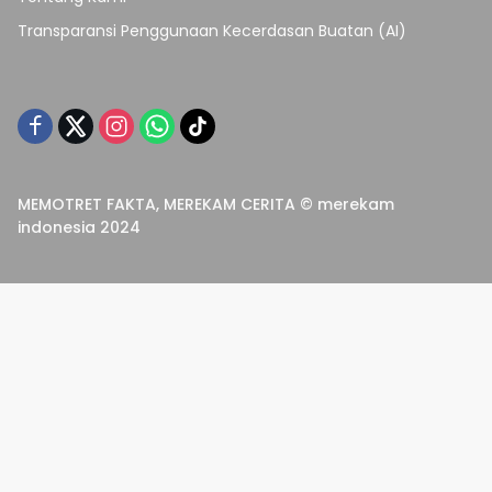
Transparansi Penggunaan Kecerdasan Buatan (AI)
MEMOTRET FAKTA, MEREKAM CERITA © merekam
indonesia 2024