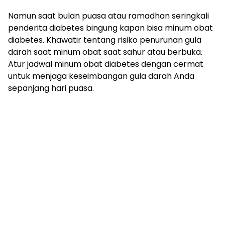
Namun saat bulan puasa atau ramadhan seringkali
penderita diabetes bingung kapan bisa minum obat
diabetes. Khawatir tentang risiko penurunan gula
darah saat minum obat saat sahur atau berbuka.
Atur jadwal minum obat diabetes dengan cermat
untuk menjaga keseimbangan gula darah Anda
sepanjang hari puasa.