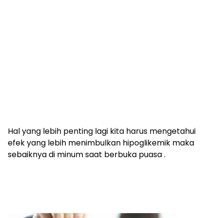
Hal yang lebih penting lagi kita harus mengetahui
efek yang lebih menimbulkan hipoglikemik maka
sebaiknya di minum saat berbuka puasa .