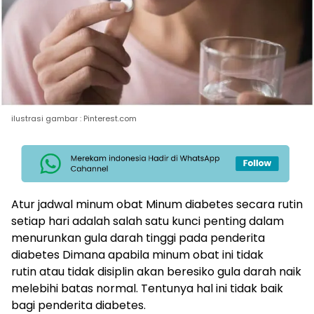
ilustrasi gambar : Pinterest.com
Atur jadwal minum obat Minum diabetes secara rutin
setiap hari adalah salah satu kunci penting dalam
menurunkan gula darah tinggi pada penderita
diabetes Dimana apabila minum obat ini tidak
rutin atau tidak disiplin akan beresiko gula darah naik
melebihi batas normal. Tentunya hal ini tidak baik
bagi penderita diabetes.