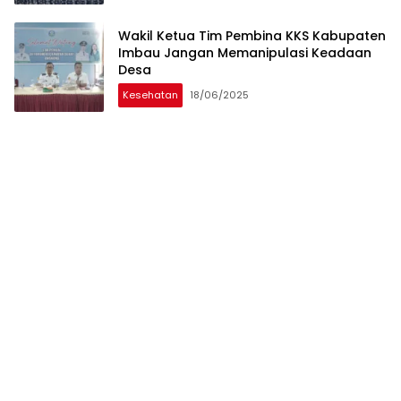
Wakil Ketua Tim Pembina KKS Kabupaten
Imbau Jangan Memanipulasi Keadaan
Desa
Kesehatan
18/06/2025