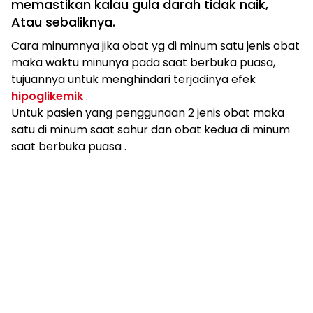
memastikan kalau gula darah tidak naik,
Atau sebaliknya.
Cara minumnya jika obat yg di minum satu jenis obat
maka waktu minunya pada saat berbuka puasa,
tujuannya untuk menghindari terjadinya efek
hipoglikemik
.
Untuk pasien yang penggunaan 2 jenis obat maka
satu di minum saat sahur dan obat kedua di minum
saat berbuka puasa .