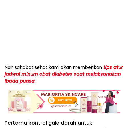
Nah sahabat sehat kami akan memberikan
tips atur
jadwal minum obat diabetes saat melaksanakan
ibada puasa.
Pertama kontrol gula darah untuk