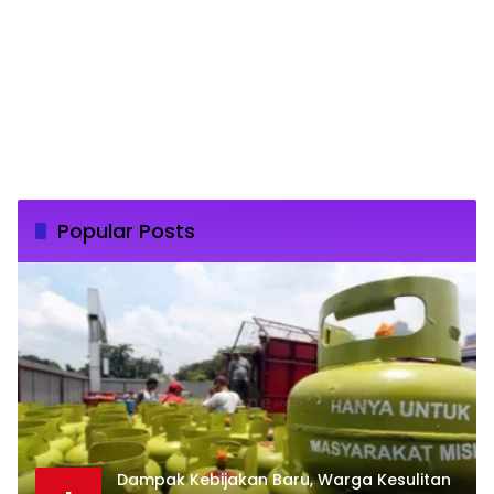
Popular Posts
Dampak Kebijakan Baru, Warga Kesulitan