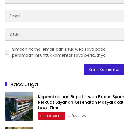
Simpan nama, email, dan situs web saya pada
peramban ini untuk komentar saya berikutnya.
Baca Juga
Kepemimpinan Bupati Irwan Bachri Syam
Perkuat Layanan Kesehatan Masyarakat
Luwu Timur
Kepala Daerah
22/12/2025