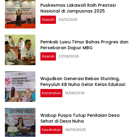
Puskesmas Lakawali Raih Prestasi
Nasional di Jampusnas 2025
Daerah
03/11/2025
Pemkab Luwu Timur Bahas Progres dan
Persebaran Dapur MBG
Daerah
27/08/2025
Wujudkan Generasi Bebas Stunting,
Penyuluh KB Nuha Gelar Kelas Edukasi
Kesehatan
12/08/2025
Wabup Puspa Tutup Penilaian Desa
Sehat di Desa Nuha
Kesehatan
28/06/2025