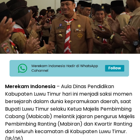
Merekam Indonesia
– Aula Dinas Pendidikan
Kabupaten Luwu Timur hari ini menjadi saksi momen
bersejarah dalam dunia kepramukaan daerah, saat
Bupati Luwu Timur selaku Ketua Majelis Pembimbing
Cabang (Mabicab) melantik jajaran pengurus Majelis
Pembimbing Ranting (Mabiran) dan Kwartir Ranting
dari seluruh kecamatan di Kabupaten Luwu Timur.
(18/06)