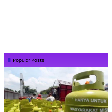
Popular Posts