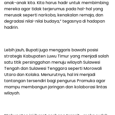
anak-anak kita. Kita harus hadir untuk membimbing
mereka agar tidak terjerumus pada hal-hal yang
merusak seperti narkoba, kenakalan remaja, dan
degradasi nilai-nilai budaya,” tegasnya di hadapan
hadirin.
Lebih jauh, Bupati juga menggaris bawahi posisi
strategis Kabupaten Luwu Timur yang menjadi salah
satu titik persinggahan menuju wilayah Sulawesi
Tengah dan Sulawesi Tenggara seperti Morowali
Utara dan Kolaka. Menurutnya, hal ini menjadi
tantangan tersendiri bagi pengurus Pramuka agar
mampu membangun jaringan dan kolaborasi lintas
wilayah.