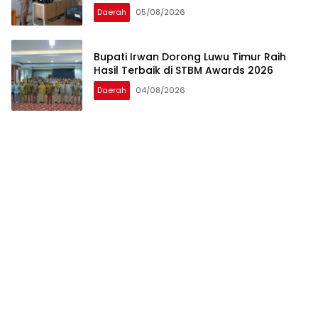
Daerah
05/08/2026
Bupati Irwan Dorong Luwu Timur Raih
Hasil Terbaik di STBM Awards 2026
Daerah
04/08/2026