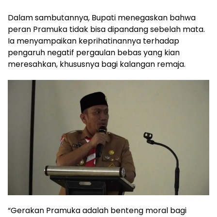
Dalam sambutannya, Bupati menegaskan bahwa
peran Pramuka tidak bisa dipandang sebelah mata.
Ia menyampaikan keprihatinannya terhadap
pengaruh negatif pergaulan bebas yang kian
meresahkan, khususnya bagi kalangan remaja.
“Gerakan Pramuka adalah benteng moral bagi