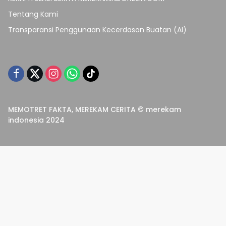
Tentang Kami
Transparansi Penggunaan Kecerdasan Buatan (AI)
MEMOTRET FAKTA, MEREKAM CERITA © merekam
indonesia 2024