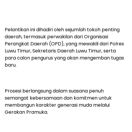
Pelantikan ini dihadiri oleh sejumlah tokoh penting
daerah, termasuk perwakilan dari Organisasi
Perangkat Daerah (OPD), yang mewakili dari Polres
Luwu Timur, Sekretaris Daerah Luwu Timur, serta
para calon pengurus yang akan mengemban tugas
baru.
Prosesi berlangsung dalam suasana penuh
semangat kebersamaan dan komitmen untuk
membangun karakter generasi muda melalui
Gerakan Pramuka.