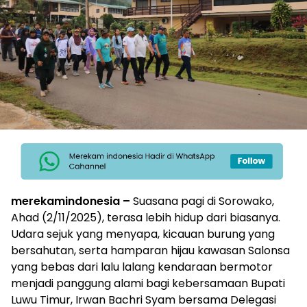
merekamindonesia –
Suasana pagi di Sorowako,
Ahad (2/11/2025), terasa lebih hidup dari biasanya.
Udara sejuk yang menyapa, kicauan burung yang
bersahutan, serta hamparan hijau kawasan Salonsa
yang bebas dari lalu lalang kendaraan bermotor
menjadi panggung alami bagi kebersamaan Bupati
Luwu Timur, Irwan Bachri Syam bersama Delegasi