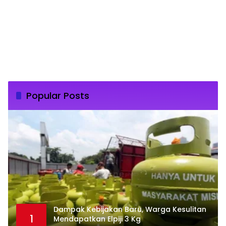
Popular Posts
Dampak Kebijakan Baru, Warga Kesulitan
1
Mendapatkan Elpiji 3 Kg