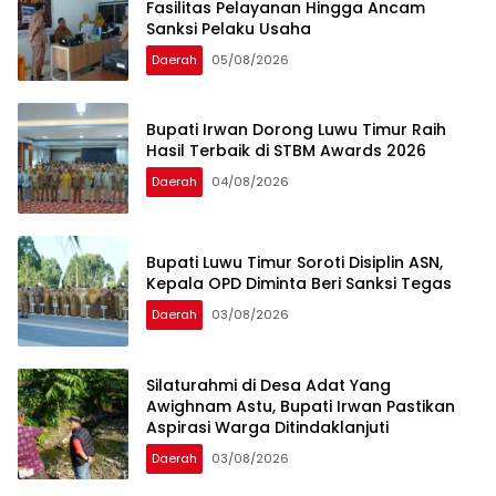
Fasilitas Pelayanan Hingga Ancam
Sanksi Pelaku Usaha
Daerah
05/08/2026
Bupati Irwan Dorong Luwu Timur Raih
Hasil Terbaik di STBM Awards 2026
Daerah
04/08/2026
Bupati Luwu Timur Soroti Disiplin ASN,
Kepala OPD Diminta Beri Sanksi Tegas ‎ ‎
Daerah
03/08/2026
Silaturahmi di Desa Adat Yang
Awighnam Astu, Bupati Irwan Pastikan
Aspirasi Warga Ditindaklanjuti
Daerah
03/08/2026