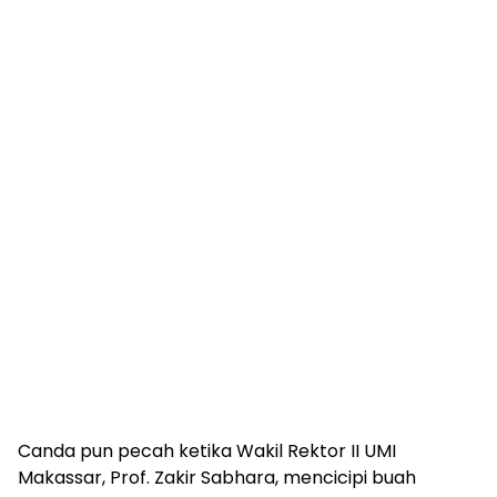
Canda pun pecah ketika Wakil Rektor II UMI
Makassar, Prof. Zakir Sabhara, mencicipi buah