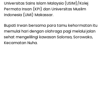
Universitas Sains Islam Malaysia (USIM)/Kolej
Permata Insan (KPI) dan Universitas Muslim
Indonesia (UMI) Makassar.
Bupati Irwan bersama para tamu kehormatan itu
memulai hari dengan olahraga pagi melalui jalan
sehat mengelilingi kawasan Salonsa, Sorowako,
Kecamatan Nuha.