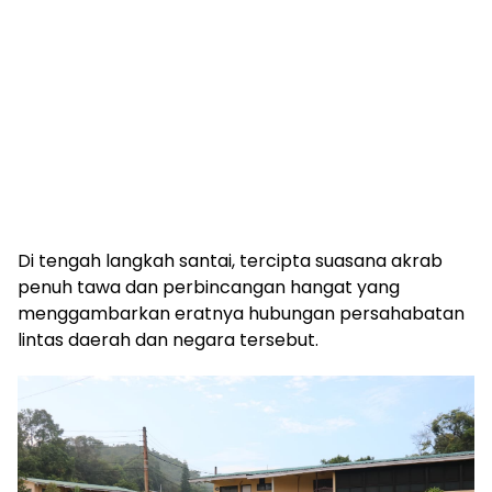
Di tengah langkah santai, tercipta suasana akrab
penuh tawa dan perbincangan hangat yang
menggambarkan eratnya hubungan persahabatan
lintas daerah dan negara tersebut.