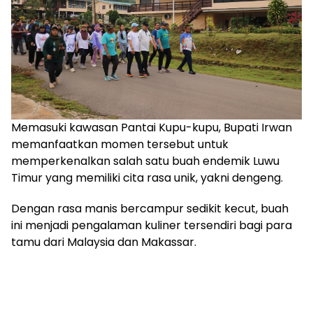
Memasuki kawasan Pantai Kupu-kupu, Bupati Irwan
memanfaatkan momen tersebut untuk
memperkenalkan salah satu buah endemik Luwu
Timur yang memiliki cita rasa unik, yakni dengeng.
Dengan rasa manis bercampur sedikit kecut, buah
ini menjadi pengalaman kuliner tersendiri bagi para
tamu dari Malaysia dan Makassar.