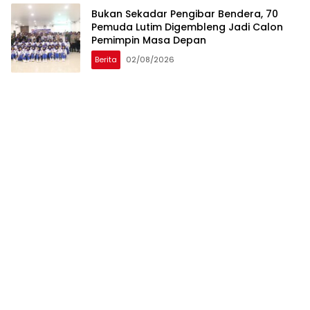
‎Bukan Sekadar Pengibar Bendera, 70
Pemuda Lutim Digembleng Jadi Calon
Pemimpin Masa Depan
Berita
02/08/2026