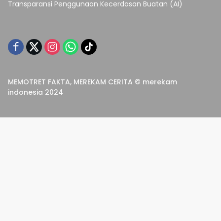
Transparansi Penggunaan Kecerdasan Buatan (AI)
MEMOTRET FAKTA, MEREKAM CERITA © merekam
indonesia 2024