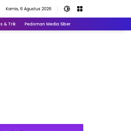
Kamis, 6 Agustus 2026
s & Trik
Pedoman Media Siber