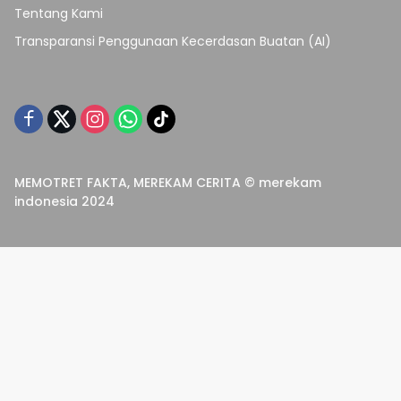
Tentang Kami
Transparansi Penggunaan Kecerdasan Buatan (AI)
MEMOTRET FAKTA, MEREKAM CERITA © merekam
indonesia 2024