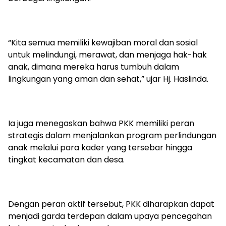
“Kita semua memiliki kewajiban moral dan sosial
untuk melindungi, merawat, dan menjaga hak-hak
anak, dimana mereka harus tumbuh dalam
lingkungan yang aman dan sehat,” ujar Hj. Haslinda.
Ia juga menegaskan bahwa PKK memiliki peran
strategis dalam menjalankan program perlindungan
anak melalui para kader yang tersebar hingga
tingkat kecamatan dan desa.
Dengan peran aktif tersebut, PKK diharapkan dapat
menjadi garda terdepan dalam upaya pencegahan