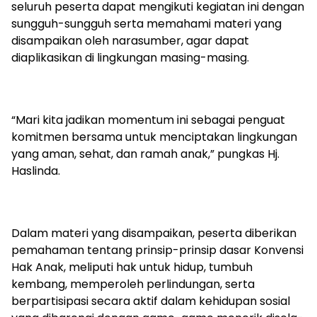
seluruh peserta dapat mengikuti kegiatan ini dengan
sungguh-sungguh serta memahami materi yang
disampaikan oleh narasumber, agar dapat
diaplikasikan di lingkungan masing-masing.
“Mari kita jadikan momentum ini sebagai penguat
komitmen bersama untuk menciptakan lingkungan
yang aman, sehat, dan ramah anak,” pungkas Hj.
Haslinda.
Dalam materi yang disampaikan, peserta diberikan
pemahaman tentang prinsip-prinsip dasar Konvensi
Hak Anak, meliputi hak untuk hidup, tumbuh
kembang, memperoleh perlindungan, serta
berpartisipasi secara aktif dalam kehidupan sosial