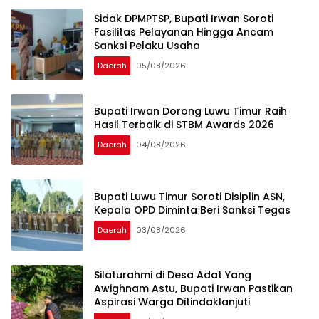
Sidak DPMPTSP, Bupati Irwan Soroti
Fasilitas Pelayanan Hingga Ancam
Sanksi Pelaku Usaha
Daerah
05/08/2026
Bupati Irwan Dorong Luwu Timur Raih
Hasil Terbaik di STBM Awards 2026
Daerah
04/08/2026
Bupati Luwu Timur Soroti Disiplin ASN,
Kepala OPD Diminta Beri Sanksi Tegas ‎ ‎
Daerah
03/08/2026
Silaturahmi di Desa Adat Yang
Awighnam Astu, Bupati Irwan Pastikan
Aspirasi Warga Ditindaklanjuti