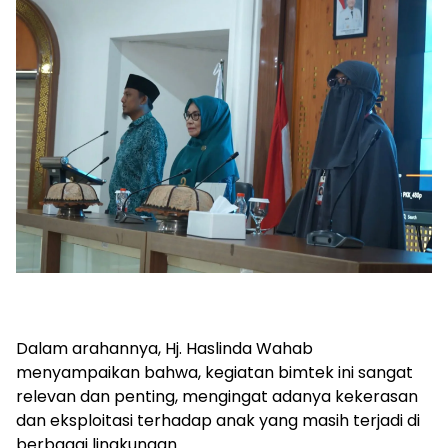
Dalam arahannya, Hj. Haslinda Wahab
menyampaikan bahwa, kegiatan bimtek ini sangat
relevan dan penting, mengingat adanya kekerasan
dan eksploitasi terhadap anak yang masih terjadi di
berbagai lingkungan.