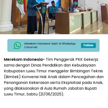
Merekam Indonesia-
Tim Penggerak PKK bekerja
sama dengan Dinas Pendidikan dan Kebudayaan
Kabupaten Luwu Timur menggelar Bimbingan Teknis
(Bimtek) Konvensi Hak Anak dalam Pencegahan dan
Penanganan Kekerasan serta Eksploitasi pada Anak,
yang dilaksanakan di Aula Rumah Jabatan Bupati
Luwu Timur, Sabtu (21/06/2025).