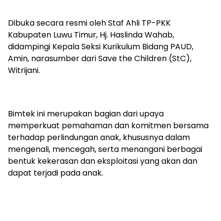
Dibuka secara resmi oleh Staf Ahli TP-PKK
Kabupaten Luwu Timur, Hj. Haslinda Wahab,
didampingi Kepala Seksi Kurikulum Bidang PAUD,
Amin, narasumber dari Save the Children (StC),
Witrijani.
Bimtek ini merupakan bagian dari upaya
memperkuat pemahaman dan komitmen bersama
terhadap perlindungan anak, khususnya dalam
mengenali, mencegah, serta menangani berbagai
bentuk kekerasan dan eksploitasi yang akan dan
dapat terjadi pada anak.