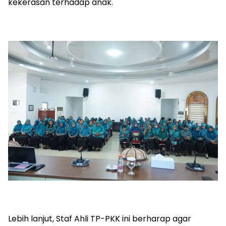
kekerasan terhadap anak.
Lebih lanjut, Staf Ahli TP-PKK ini berharap agar