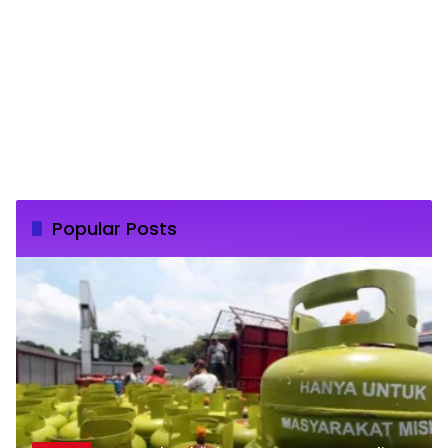
Popular Posts