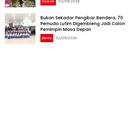
Daerah
03/08/2026
‎Bukan Sekadar Pengibar Bendera, 70
Pemuda Lutim Digembleng Jadi Calon
Pemimpin Masa Depan
Berita
02/08/2026