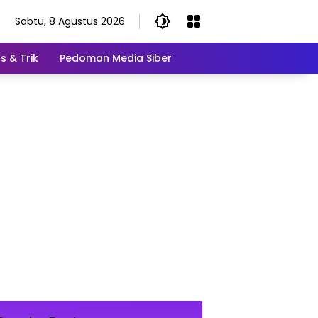
Sabtu, 8 Agustus 2026
s & Trik
Pedoman Media Siber