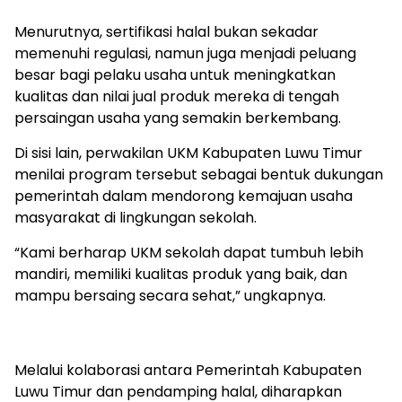
Menurutnya, sertifikasi halal bukan sekadar
memenuhi regulasi, namun juga menjadi peluang
besar bagi pelaku usaha untuk meningkatkan
kualitas dan nilai jual produk mereka di tengah
persaingan usaha yang semakin berkembang.
Di sisi lain, perwakilan UKM Kabupaten Luwu Timur
menilai program tersebut sebagai bentuk dukungan
pemerintah dalam mendorong kemajuan usaha
masyarakat di lingkungan sekolah.
“Kami berharap UKM sekolah dapat tumbuh lebih
mandiri, memiliki kualitas produk yang baik, dan
mampu bersaing secara sehat,” ungkapnya.
Melalui kolaborasi antara Pemerintah Kabupaten
Luwu Timur dan pendamping halal, diharapkan