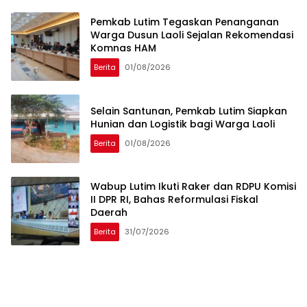
Pemkab Lutim Tegaskan Penanganan
Warga Dusun Laoli Sejalan Rekomendasi
Komnas HAM
Berita
01/08/2026
Selain Santunan, Pemkab Lutim Siapkan
Hunian dan Logistik bagi Warga Laoli
Berita
01/08/2026
Wabup Lutim Ikuti Raker dan RDPU Komisi
II DPR RI, Bahas Reformulasi Fiskal
Daerah
Berita
31/07/2026