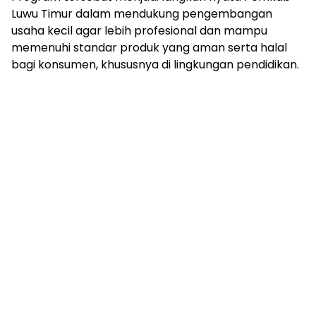
Luwu Timur dalam mendukung pengembangan
usaha kecil agar lebih profesional dan mampu
memenuhi standar produk yang aman serta halal
bagi konsumen, khususnya di lingkungan pendidikan.