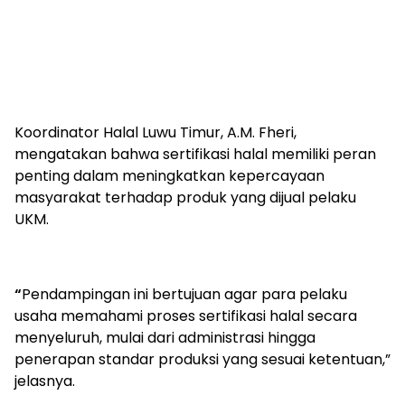
Koordinator Halal Luwu Timur, A.M. Fheri,
mengatakan bahwa sertifikasi halal memiliki peran
penting dalam meningkatkan kepercayaan
masyarakat terhadap produk yang dijual pelaku
UKM.
“
Pendampingan ini bertujuan agar para pelaku
usaha memahami proses sertifikasi halal secara
menyeluruh, mulai dari administrasi hingga
penerapan standar produksi yang sesuai ketentuan,”
jelasnya.