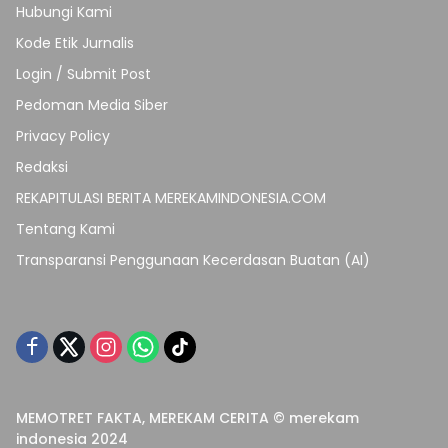
Hubungi Kami
Kode Etik Jurnalis
Login / Submit Post
Pedoman Media Siber
Privacy Policy
Redaksi
REKAPITULASI BERITA MEREKAMINDONESIA.COM
Tentang Kami
Transparansi Penggunaan Kecerdasan Buatan (AI)
MEMOTRET FAKTA, MEREKAM CERITA © merekam
indonesia 2024