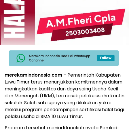
merekamindonesia.com
– Pemerintah Kabupaten
Luwu Timur terus menunjukkan komitmennya dalam
meningkatkan kualitas dan daya saing Usaha Kecil
dan Menengah (UKM), termasuk pelaku usaha kantin
sekolah. Salah satu upaya yang dilakukan yakni
melalui program pendampingan sertifikasi halal bagi
pelaku usaha di SMA 10 Luwu Timur.
Program tersebut menjadi langkah nyata Pemkab