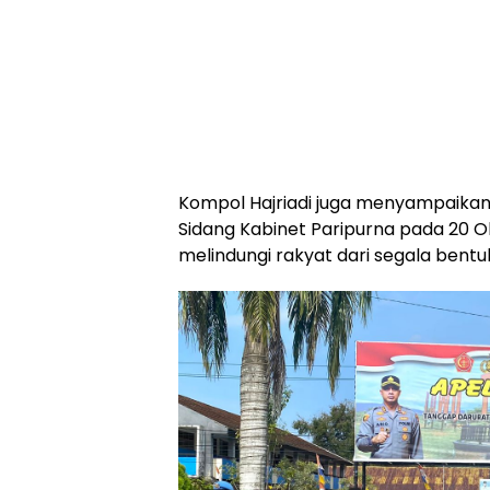
Kompol Hajriadi juga menyampaikan 
Sidang Kabinet Paripurna pada 20 O
melindungi rakyat dari segala ben