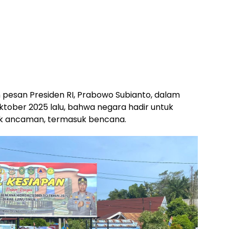
pesan Presiden RI, Prabowo Subianto, dalam
ktober 2025 lalu, bahwa negara hadir untuk
tuk ancaman, termasuk bencana.