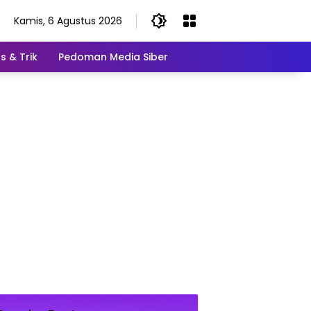
Kamis, 6 Agustus 2026
s & Trik
Pedoman Media Siber