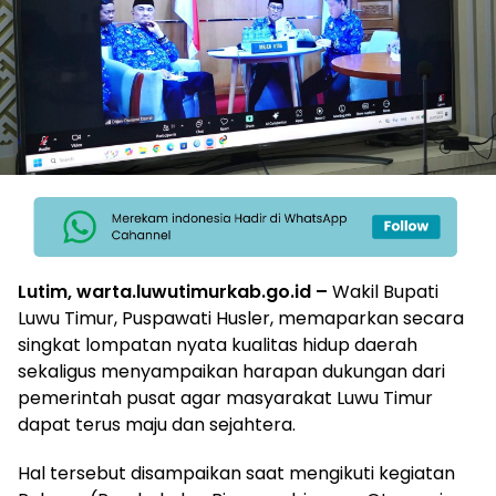
Lutim, warta.luwutimurkab.go.id –
Wakil Bupati
Luwu Timur, Puspawati Husler, memaparkan secara
singkat lompatan nyata kualitas hidup daerah
sekaligus menyampaikan harapan dukungan dari
pemerintah pusat agar masyarakat Luwu Timur
dapat terus maju dan sejahtera.
Hal tersebut disampaikan saat mengikuti kegiatan