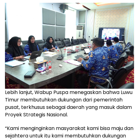
Lebih lanjut, Wabup Puspa menegaskan bahwa Luwu
Timur membutuhkan dukungan dari pemerintah
pusat, terkhusus sebagai daerah yang masuk dalam
Proyek Strategis Nasional.
“Kami menginginkan masyarakat kami bisa maju dan
sejahtera untuk itu kami membutuhkan dukungan