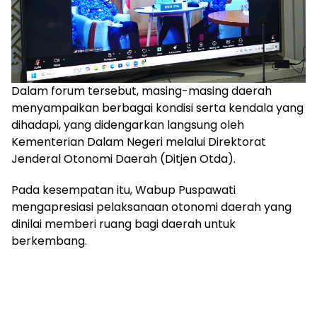
Dalam forum tersebut, masing-masing daerah
menyampaikan berbagai kondisi serta kendala yang
dihadapi, yang didengarkan langsung oleh
Kementerian Dalam Negeri melalui Direktorat
Jenderal Otonomi Daerah (Ditjen Otda).
Pada kesempatan itu, Wabup Puspawati
mengapresiasi pelaksanaan otonomi daerah yang
dinilai memberi ruang bagi daerah untuk
berkembang.