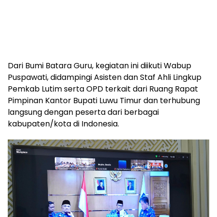
Dari Bumi Batara Guru, kegiatan ini diikuti Wabup
Puspawati, didampingi Asisten dan Staf Ahli Lingkup
Pemkab Lutim serta OPD terkait dari Ruang Rapat
Pimpinan Kantor Bupati Luwu Timur dan terhubung
langsung dengan peserta dari berbagai
kabupaten/kota di Indonesia.