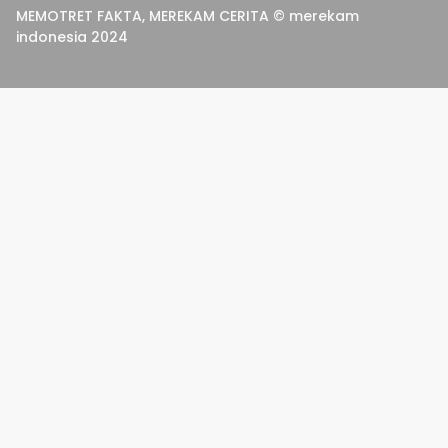
MEMOTRET FAKTA, MEREKAM CERITA © merekam
indonesia 2024