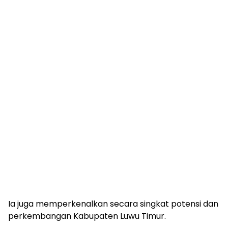
Ia juga memperkenalkan secara singkat potensi dan
perkembangan Kabupaten Luwu Timur.