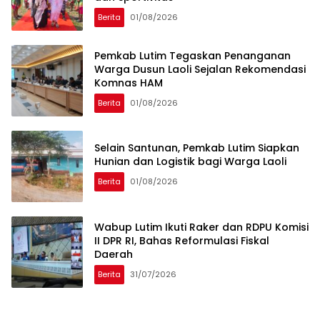
Berita
01/08/2026
Pemkab Lutim Tegaskan Penanganan
Warga Dusun Laoli Sejalan Rekomendasi
Komnas HAM
Berita
01/08/2026
Selain Santunan, Pemkab Lutim Siapkan
Hunian dan Logistik bagi Warga Laoli
Berita
01/08/2026
Wabup Lutim Ikuti Raker dan RDPU Komisi
II DPR RI, Bahas Reformulasi Fiskal
Daerah
Berita
31/07/2026