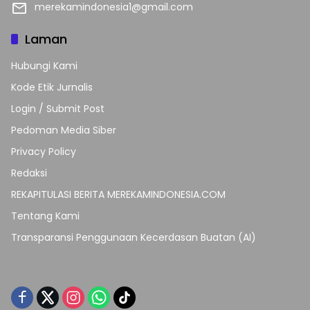
merekamindonesia1@gmail.com
Laman
Hubungi Kami
Kode Etik Jurnalis
Login / Submit Post
Pedoman Media Siber
Privacy Policy
Redaksi
REKAPITULASI BERITA MEREKAMINDONESIA.COM
Tentang Kami
Transparansi Penggunaan Kecerdasan Buatan (AI)