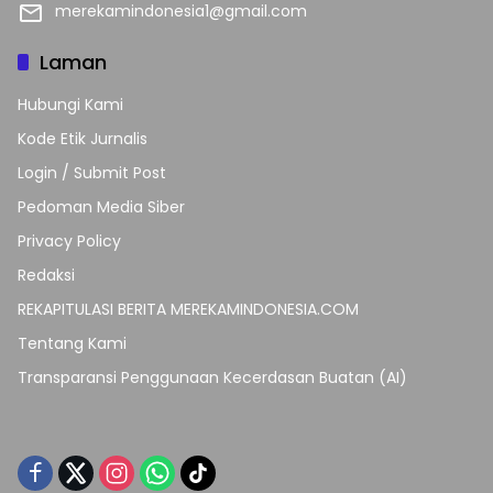
merekamindonesia1@gmail.com
Laman
Hubungi Kami
Kode Etik Jurnalis
Login / Submit Post
Pedoman Media Siber
Privacy Policy
Redaksi
REKAPITULASI BERITA MEREKAMINDONESIA.COM
Tentang Kami
Transparansi Penggunaan Kecerdasan Buatan (AI)