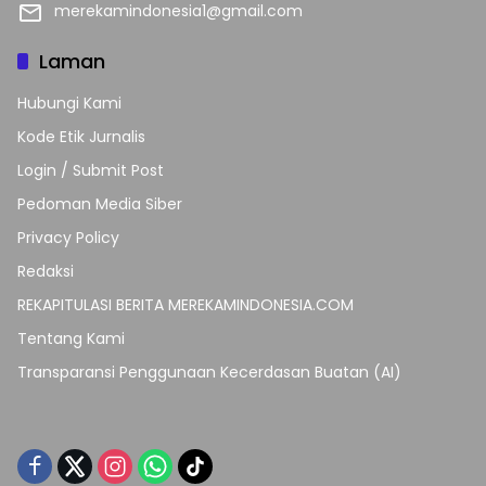
merekamindonesia1@gmail.com
Laman
Hubungi Kami
Kode Etik Jurnalis
Login / Submit Post
Pedoman Media Siber
Privacy Policy
Redaksi
REKAPITULASI BERITA MEREKAMINDONESIA.COM
Tentang Kami
Transparansi Penggunaan Kecerdasan Buatan (AI)