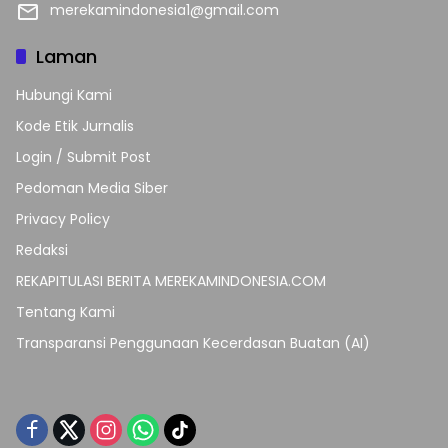
merekamindonesia1@gmail.com
Laman
Hubungi Kami
Kode Etik Jurnalis
Login / Submit Post
Pedoman Media Siber
Privacy Policy
Redaksi
REKAPITULASI BERITA MEREKAMINDONESIA.COM
Tentang Kami
Transparansi Penggunaan Kecerdasan Buatan (AI)