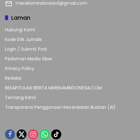
merekamindonesia1@gmail.com
Laman
Hubungi Kami
Kode Etik Jurnalis
Login / Submit Post
Pedoman Media Siber
Privacy Policy
Redaksi
REKAPITULASI BERITA MEREKAMINDONESIA.COM
Tentang Kami
Transparansi Penggunaan Kecerdasan Buatan (AI)