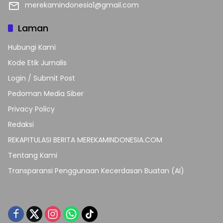
merekamindonesia1@gmail.com
Laman
Hubungi Kami
Kode Etik Jurnalis
Login / Submit Post
Pedoman Media Siber
Privacy Policy
Redaksi
REKAPITULASI BERITA MEREKAMINDONESIA.COM
Tentang Kami
Transparansi Penggunaan Kecerdasan Buatan (AI)