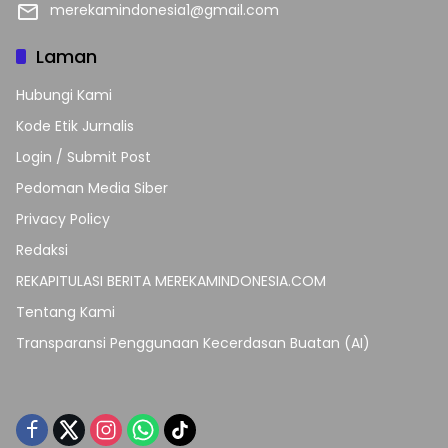
merekamindonesia1@gmail.com
Laman
Hubungi Kami
Kode Etik Jurnalis
Login / Submit Post
Pedoman Media Siber
Privacy Policy
Redaksi
REKAPITULASI BERITA MEREKAMINDONESIA.COM
Tentang Kami
Transparansi Penggunaan Kecerdasan Buatan (AI)