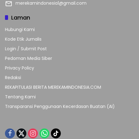
merekamindonesia1@gmail.com
Laman
Hubungi Kami
Kode Etik Jurnalis
Login / Submit Post
Pedoman Media Siber
Privacy Policy
Redaksi
REKAPITULASI BERITA MEREKAMINDONESIA.COM
Tentang Kami
Transparansi Penggunaan Kecerdasan Buatan (AI)