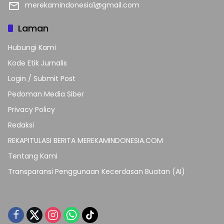
merekamindonesia1@gmail.com
Laman
Hubungi Kami
Kode Etik Jurnalis
Login / Submit Post
Pedoman Media Siber
Privacy Policy
Redaksi
REKAPITULASI BERITA MEREKAMINDONESIA.COM
Tentang Kami
Transparansi Penggunaan Kecerdasan Buatan (AI)