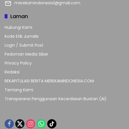
merekamindonesia1@gmail.com
Laman
Hubungi Kami
Kode Etik Jurnalis
Login / Submit Post
Pedoman Media Siber
Privacy Policy
Redaksi
REKAPITULASI BERITA MEREKAMINDONESIA.COM
Tentang Kami
Transparansi Penggunaan Kecerdasan Buatan (AI)