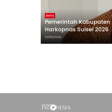
Berita
Pemerintah Kabupaten 
Harkopnas Sulsel 2026
21/05/2026