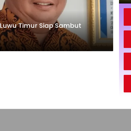
Luwu Timur Siap Sambut