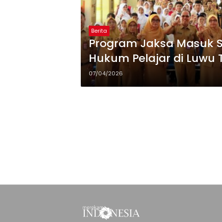
Berita
Program Jaksa Masuk S
Hukum Pelajar di Luwu 
07/04/2026