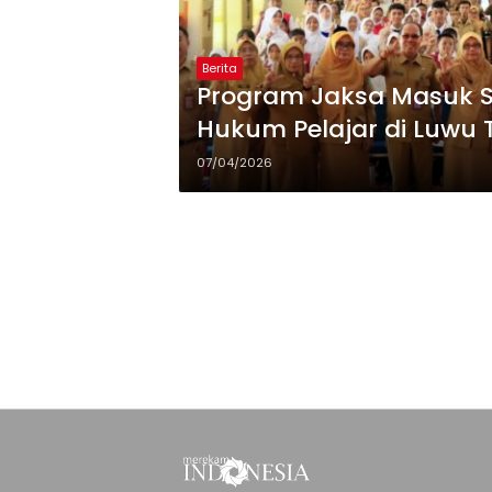
Berita
Program Jaksa Masuk S
Hukum Pelajar di Luwu 
07/04/2026