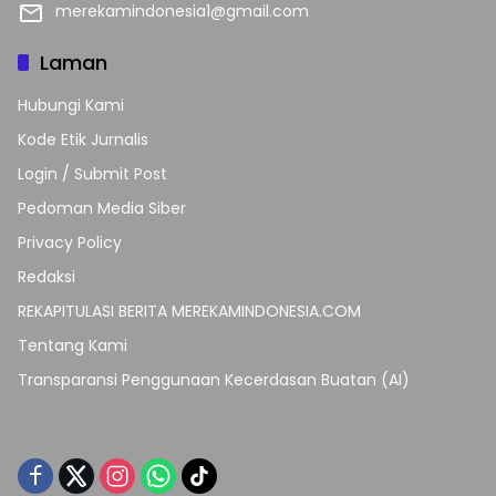
merekamindonesia1@gmail.com
Laman
Hubungi Kami
Kode Etik Jurnalis
Login / Submit Post
Pedoman Media Siber
Privacy Policy
Redaksi
REKAPITULASI BERITA MEREKAMINDONESIA.COM
Tentang Kami
Transparansi Penggunaan Kecerdasan Buatan (AI)