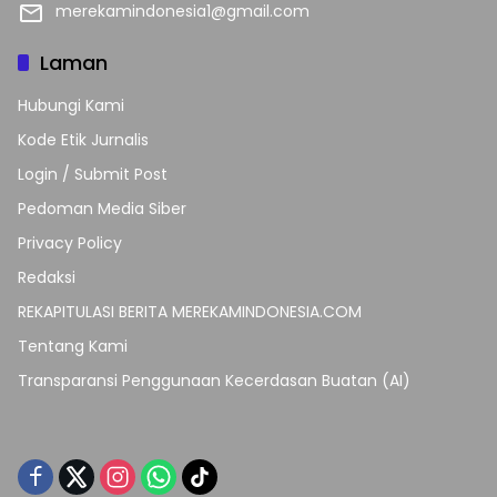
merekamindonesia1@gmail.com
Laman
Hubungi Kami
Kode Etik Jurnalis
Login / Submit Post
Pedoman Media Siber
Privacy Policy
Redaksi
REKAPITULASI BERITA MEREKAMINDONESIA.COM
Tentang Kami
Transparansi Penggunaan Kecerdasan Buatan (AI)