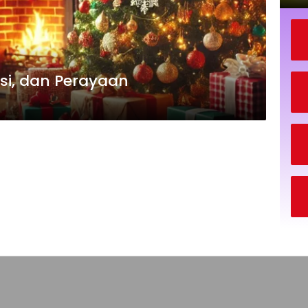
isi, dan Perayaan