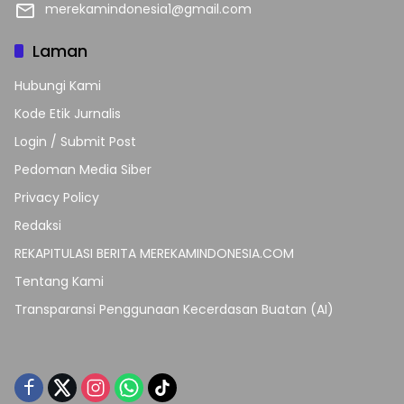
merekamindonesia1@gmail.com
Laman
Hubungi Kami
Kode Etik Jurnalis
Login / Submit Post
Pedoman Media Siber
Privacy Policy
Redaksi
REKAPITULASI BERITA MEREKAMINDONESIA.COM
Tentang Kami
Transparansi Penggunaan Kecerdasan Buatan (AI)