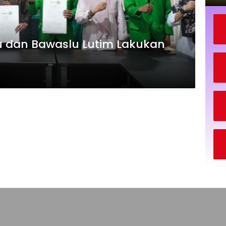
 dan Bawaslu Lutim Lakukan