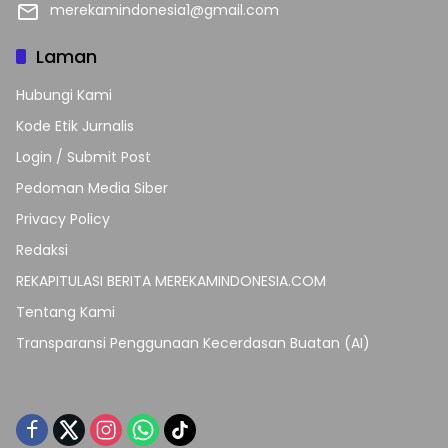
merekamindonesia1@gmail.com
Laman
Hubungi Kami
Kode Etik Jurnalis
Login / Submit Post
Pedoman Media Siber
Privacy Policy
Redaksi
REKAPITULASI BERITA MEREKAMINDONESIA.COM
Tentang Kami
Transparansi Penggunaan Kecerdasan Buatan (AI)