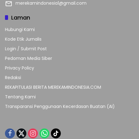
merekamindonesia1@gmail.com
Laman
Hubungi Kami
Kode Etik Jurnalis
Login / Submit Post
Pedoman Media Siber
Privacy Policy
Redaksi
REKAPITULASI BERITA MEREKAMINDONESIA.COM
Tentang Kami
Transparansi Penggunaan Kecerdasan Buatan (AI)