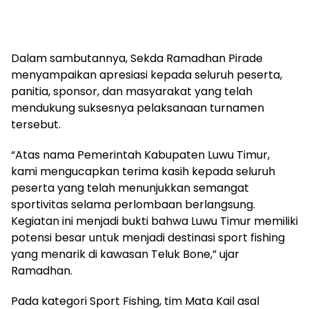
Dalam sambutannya, Sekda Ramadhan Pirade
menyampaikan apresiasi kepada seluruh peserta,
panitia, sponsor, dan masyarakat yang telah
mendukung suksesnya pelaksanaan turnamen
tersebut.
“Atas nama Pemerintah Kabupaten Luwu Timur,
kami mengucapkan terima kasih kepada seluruh
peserta yang telah menunjukkan semangat
sportivitas selama perlombaan berlangsung.
Kegiatan ini menjadi bukti bahwa Luwu Timur memiliki
potensi besar untuk menjadi destinasi sport fishing
yang menarik di kawasan Teluk Bone,” ujar
Ramadhan.
Pada kategori Sport Fishing, tim Mata Kail asal