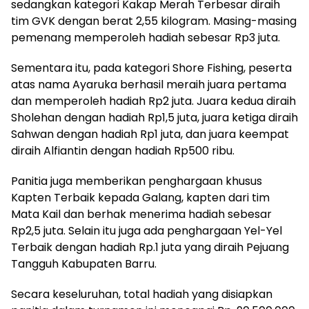
sedangkan kategori Kakap Merah Terbesar diraih
tim GVK dengan berat 2,55 kilogram. Masing-masing
pemenang memperoleh hadiah sebesar Rp3 juta.
Sementara itu, pada kategori Shore Fishing, peserta
atas nama Ayaruka berhasil meraih juara pertama
dan memperoleh hadiah Rp2 juta. Juara kedua diraih
Sholehan dengan hadiah Rp1,5 juta, juara ketiga diraih
Sahwan dengan hadiah Rp1 juta, dan juara keempat
diraih Alfiantin dengan hadiah Rp500 ribu.
Panitia juga memberikan penghargaan khusus
Kapten Terbaik kepada Galang, kapten dari tim
Mata Kail dan berhak menerima hadiah sebesar
Rp2,5 juta. Selain itu juga ada penghargaan Yel-Yel
Terbaik dengan hadiah Rp.1 juta yang diraih Pejuang
Tangguh Kabupaten Barru.
Secara keseluruhan, total hadiah yang disiapkan