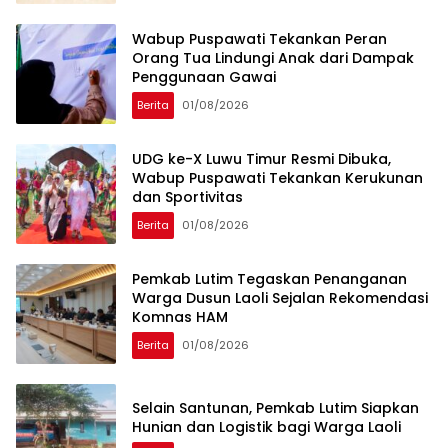
Wabup Puspawati Tekankan Peran
Orang Tua Lindungi Anak dari Dampak
Penggunaan Gawai
Berita
01/08/2026
UDG ke-X Luwu Timur Resmi Dibuka,
Wabup Puspawati Tekankan Kerukunan
dan Sportivitas
Berita
01/08/2026
Pemkab Lutim Tegaskan Penanganan
Warga Dusun Laoli Sejalan Rekomendasi
Komnas HAM
Berita
01/08/2026
Selain Santunan, Pemkab Lutim Siapkan
Hunian dan Logistik bagi Warga Laoli