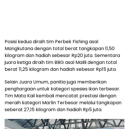
Posisi kedua diraih tim Perbek Fishing asal
Mangkutana dengan total berat tangkapan 11,50
kilogram dan hadiah sebesar Rp20 juta. Sementara
juara ketiga diraih tim BBG asal Malili dengan total
berat 11,25 kilogram dan hadiah sebesar Rp15 juta.
Selain Juara Umum, panitia juga memberikan
penghargaan untuk kategori spesies ikan terbesar.
Tim Mata Kail kembali mencatat prestasi dengan
meraih kategori Marlin Terbesar melalui tangkapan
seberat 27,15 kilogram dan hadiah Rp5 juta.