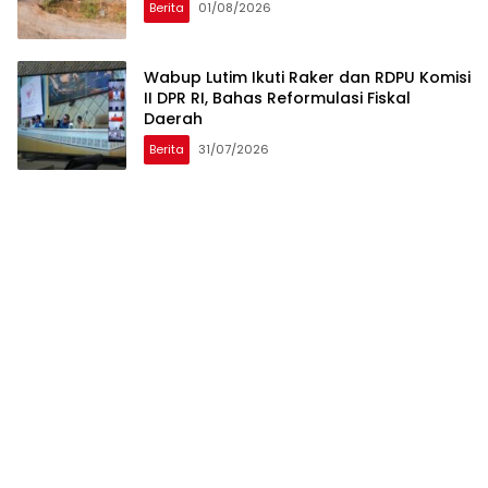
Berita
01/08/2026
Wabup Lutim Ikuti Raker dan RDPU Komisi
II DPR RI, Bahas Reformulasi Fiskal
Daerah
Berita
31/07/2026