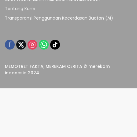
Tentang Kami
Transparansi Penggunaan Kecerdasan Buatan (AI)
MEMOTRET FAKTA, MEREKAM CERITA © merekam
indonesia 2024