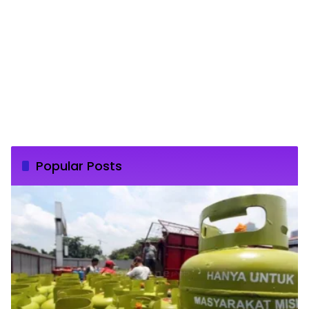
Popular Posts