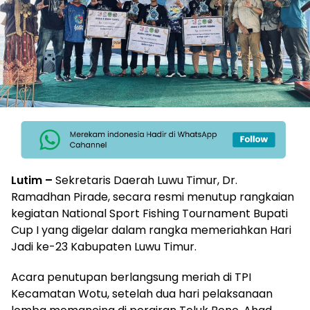
Lutim –
Sekretaris Daerah Luwu Timur, Dr.
Ramadhan Pirade, secara resmi menutup rangkaian
kegiatan National Sport Fishing Tournament Bupati
Cup I yang digelar dalam rangka memeriahkan Hari
Jadi ke-23 Kabupaten Luwu Timur.
Acara penutupan berlangsung meriah di TPI
Kecamatan Wotu, setelah dua hari pelaksanaan