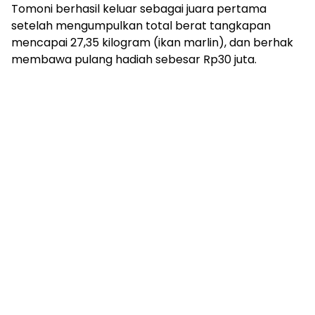
Tomoni berhasil keluar sebagai juara pertama
setelah mengumpulkan total berat tangkapan
mencapai 27,35 kilogram (ikan marlin), dan berhak
membawa pulang hadiah sebesar Rp30 juta.