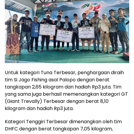
Untuk kategori Tuna Terbesar, penghargaan diraih
tim Si Jago Fishing asal Palopo dengan berat
tangkapan 2,65 kilogram dan hadiah Rp3 juta. Tim
yang sama juga berhasil memenangkan kategori GT
(Giant Trevally) Terbesar dengan berat 8,10
kilogram dan hadiah Rp3 juta.
Kategori Tenggiri Terbesar dimenangkan oleh tim
DHFC dengan berat tangkapan 7,05 kilogram,