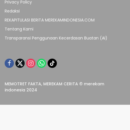
Privacy Policy
Redaksi
REKAPITULASI BERITA MEREKAMINDONESIA.COM
Tentang Kami
Transparansi Penggunaan Kecerdasan Buatan (AI)
MEMOTRET FAKTA, MEREKAM CERITA © merekam
indonesia 2024