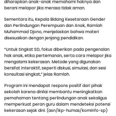
diharapkan anak-anak memahami haknya dan
berani melapor jika merasa tidak aman.
Sementara itu, Kepala Bidang Kesetaraan Gender
dan Perlindungan Perempuan dan Anak, Ramlah
Muhammad Djono, menjelaskan bahwa materi
disesuaikan dengan jenjang pendidikan.
“Untuk tingkat SD, fokus diberikan pada pengenalan
hak anak, etika pertemanan, serta cara melapor jika
mengalami kekerasan. Metode yang digunakan
bersifat interaktif, seperti diskusi, simulasi, dan sesi
konsultasi singkat,” jelas Ramlah.
Program ini mendapat respons positif dari pihak
sekolah karena dinilai membantu meningkatkan
pemahaman tentang perlindungan anak sekaligus
memperkuat peran guru dalam mendeteksi potensi
kekerasan sejak dini. (asn/ikp-humas/kominfo-sp)