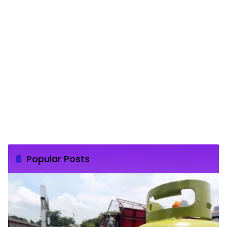
Popular Posts