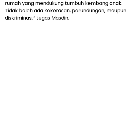
rumah yang mendukung tumbuh kembang anak.
Tidak boleh ada kekerasan, perundungan, maupun
diskriminasi,” tegas Masdin.