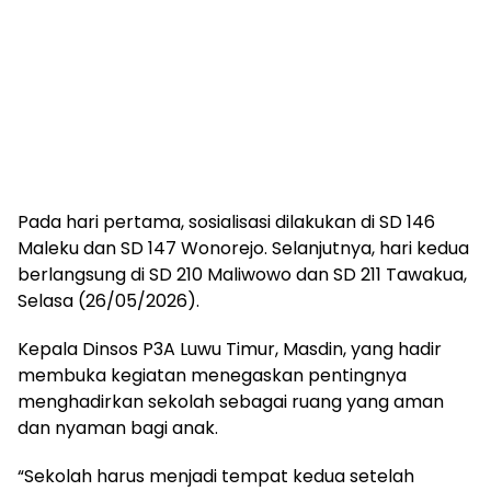
Pada hari pertama, sosialisasi dilakukan di SD 146
Maleku dan SD 147 Wonorejo. Selanjutnya, hari kedua
berlangsung di SD 210 Maliwowo dan SD 211 Tawakua,
Selasa (26/05/2026).
Kepala Dinsos P3A Luwu Timur, Masdin, yang hadir
membuka kegiatan menegaskan pentingnya
menghadirkan sekolah sebagai ruang yang aman
dan nyaman bagi anak.
“Sekolah harus menjadi tempat kedua setelah