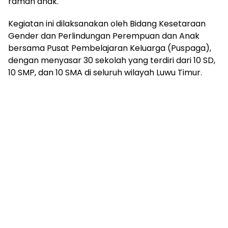
ramah anak.
Kegiatan ini dilaksanakan oleh Bidang Kesetaraan
Gender dan Perlindungan Perempuan dan Anak
bersama Pusat Pembelajaran Keluarga (Puspaga),
dengan menyasar 30 sekolah yang terdiri dari 10 SD,
10 SMP, dan 10 SMA di seluruh wilayah Luwu Timur.