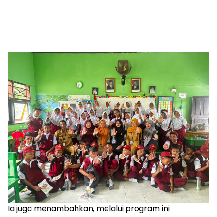
Ia juga menambahkan, melalui program ini