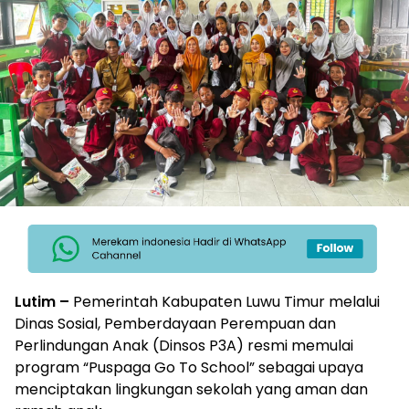
Lutim –
Pemerintah Kabupaten Luwu Timur melalui
Dinas Sosial, Pemberdayaan Perempuan dan
Perlindungan Anak (Dinsos P3A) resmi memulai
program “Puspaga Go To School” sebagai upaya
menciptakan lingkungan sekolah yang aman dan