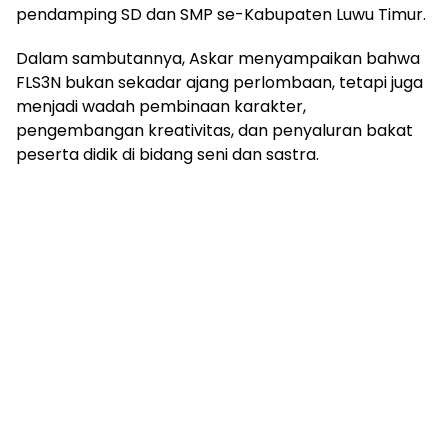
pendamping SD dan SMP se-Kabupaten Luwu Timur.
Dalam sambutannya, Askar menyampaikan bahwa
FLS3N bukan sekadar ajang perlombaan, tetapi juga
menjadi wadah pembinaan karakter,
pengembangan kreativitas, dan penyaluran bakat
peserta didik di bidang seni dan sastra.