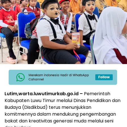
Lutim,warta.luwutimurkab.go.id –
Pemerintah
Kabupaten Luwu Timur melalui Dinas Pendidikan dan
Budaya (Disdikbud) terus menunjukkan
komitmennya dalam mendukung pengembangan
bakat dan kreativitas generasi muda melalui seni