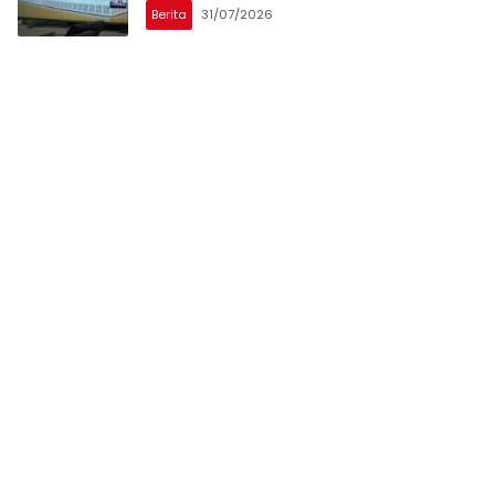
Berita
31/07/2026