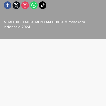
MEMOTRET FAKTA, MEREKAM CERITA © merekam
indonesia 2024