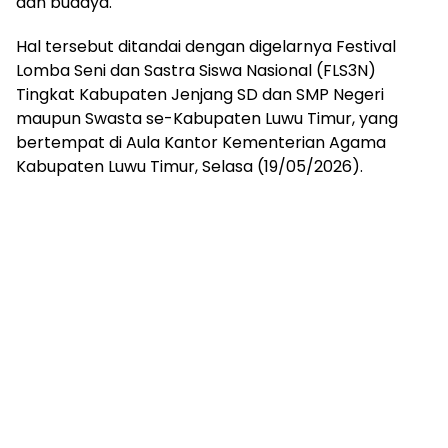
dan budaya.
Hal tersebut ditandai dengan digelarnya Festival
Lomba Seni dan Sastra Siswa Nasional (FLS3N)
Tingkat Kabupaten Jenjang SD dan SMP Negeri
maupun Swasta se-Kabupaten Luwu Timur, yang
bertempat di Aula Kantor Kementerian Agama
Kabupaten Luwu Timur, Selasa (19/05/2026).