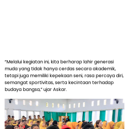
“Melalui kegiatan ini, kita berharap lahir generasi
muda yang tidak hanya cerdas secara akademik,
tetapi juga memiliki kepekaan seni, rasa percaya diri,
semangat sportivitas, serta kecintaan terhadap
budaya bangsa,” ujar Askar.