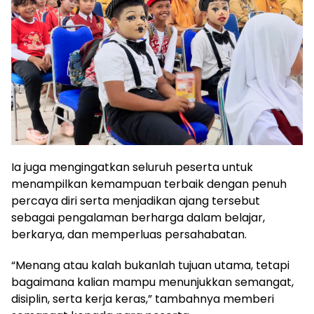
Ia juga mengingatkan seluruh peserta untuk
menampilkan kemampuan terbaik dengan penuh
percaya diri serta menjadikan ajang tersebut
sebagai pengalaman berharga dalam belajar,
berkarya, dan memperluas persahabatan.
“Menang atau kalah bukanlah tujuan utama, tetapi
bagaimana kalian mampu menunjukkan semangat,
disiplin, serta kerja keras,” tambahnya memberi