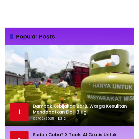
Popular Posts
Dampak Kebijakan Baru, Warga Kesulitan
1
Mendapatkan Elpiji 3 Kg
02/02/2025
2
Sudah Coba? 3 Tools AI Gratis Untuk