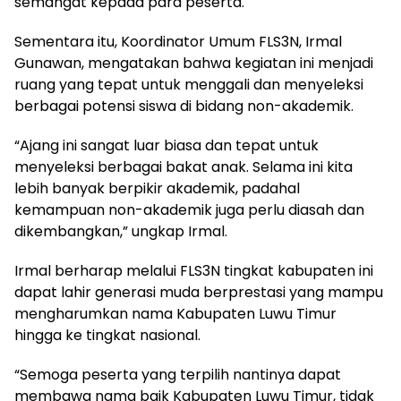
semangat kepada para peserta.
Sementara itu, Koordinator Umum FLS3N, Irmal
Gunawan, mengatakan bahwa kegiatan ini menjadi
ruang yang tepat untuk menggali dan menyeleksi
berbagai potensi siswa di bidang non-akademik.
“Ajang ini sangat luar biasa dan tepat untuk
menyeleksi berbagai bakat anak. Selama ini kita
lebih banyak berpikir akademik, padahal
kemampuan non-akademik juga perlu diasah dan
dikembangkan,” ungkap Irmal.
Irmal berharap melalui FLS3N tingkat kabupaten ini
dapat lahir generasi muda berprestasi yang mampu
mengharumkan nama Kabupaten Luwu Timur
hingga ke tingkat nasional.
“Semoga peserta yang terpilih nantinya dapat
membawa nama baik Kabupaten Luwu Timur, tidak