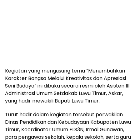
Kegiatan yang mengusung tema “Menumbuhkan
Karakter Bangsa Melalui Kreativitas dan Apresiasi
Seni Budaya” ini dibuka secara resmi oleh Asisten III
Administrasi Umum Setdakab Luwu Timur, Askar,
yang hadir mewakili Bupati Luwu Timur.
Turut hadir dalam kegiatan tersebut perwakilan
Dinas Pendidikan dan Kebudayaan Kabupaten Luwu
Timur, Koordinator Umum FLS3N, Irmal Gunawan,
para pengawas sekolah, kepala sekolah, serta guru