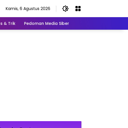
Kamis, 6 Agustus 2026
s & Trik
Pedoman Media Siber