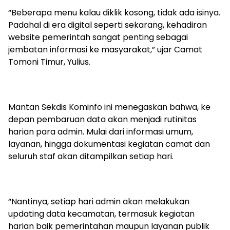
“Beberapa menu kalau diklik kosong, tidak ada isinya.
Padahal di era digital seperti sekarang, kehadiran
website pemerintah sangat penting sebagai
jembatan informasi ke masyarakat,” ujar Camat
Tomoni Timur, Yulius.
Mantan Sekdis Kominfo ini menegaskan bahwa, ke
depan pembaruan data akan menjadi rutinitas
harian para admin. Mulai dari informasi umum,
layanan, hingga dokumentasi kegiatan camat dan
seluruh staf akan ditampilkan setiap hari.
“Nantinya, setiap hari admin akan melakukan
updating data kecamatan, termasuk kegiatan
harian baik pemerintahan maupun layanan publik