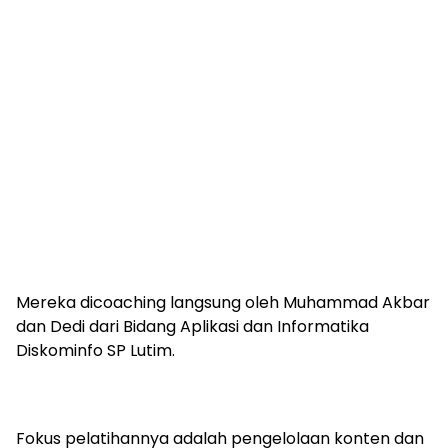
Mereka dicoaching langsung oleh Muhammad Akbar
dan Dedi dari Bidang Aplikasi dan Informatika
Diskominfo SP Lutim.
Fokus pelatihannya adalah pengelolaan konten dan