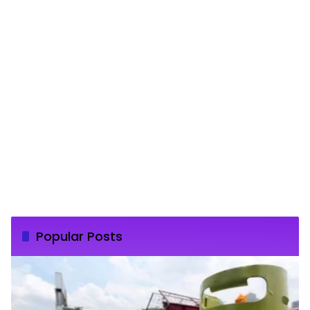
Popular Posts