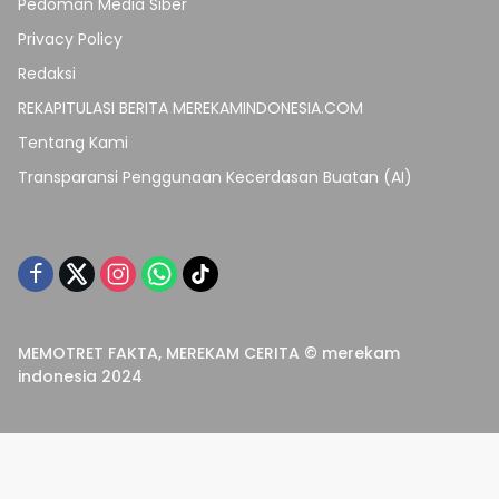
Pedoman Media Siber
Privacy Policy
Redaksi
REKAPITULASI BERITA MEREKAMINDONESIA.COM
Tentang Kami
Transparansi Penggunaan Kecerdasan Buatan (AI)
MEMOTRET FAKTA, MEREKAM CERITA © merekam
indonesia 2024