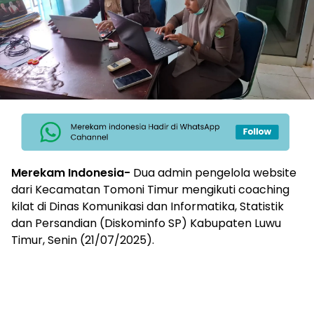
Merekam Indonesia-
Dua admin pengelola website
dari Kecamatan Tomoni Timur mengikuti coaching
kilat di Dinas Komunikasi dan Informatika, Statistik
dan Persandian (Diskominfo SP) Kabupaten Luwu
Timur, Senin (21/07/2025).