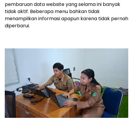
pembaruan data website yang selama ini banyak
tidak aktif. Beberapa menu bahkan tidak
menampilkan informasi apapun karena tidak pernah
diperbarui.