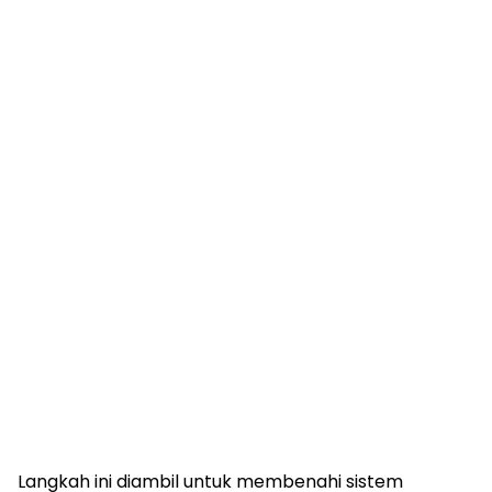
Langkah ini diambil untuk membenahi sistem