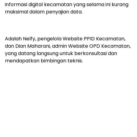
informasi digital kecamatan yang selama ini kurang
maksimal dalam penyajian data.
Adalah Nelfy, pengelola Website PPID Kecamatan,
dan Dian Maharani, admin Website OPD Kecamatan,
yang datang langsung untuk berkonsultasi dan
mendapatkan bimbingan teknis.