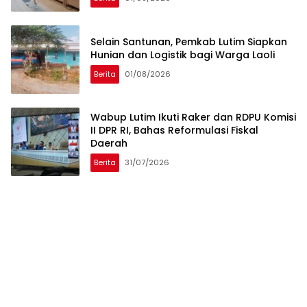
Selain Santunan, Pemkab Lutim Siapkan
Hunian dan Logistik bagi Warga Laoli
Berita
01/08/2026
Wabup Lutim Ikuti Raker dan RDPU Komisi
II DPR RI, Bahas Reformulasi Fiskal
Daerah
Berita
31/07/2026