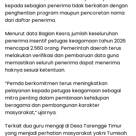
kepada sebagian penerima tidak berkaitan dengan
penghentian program maupun pencoretan nama
dari daftar penerima.
Menurut data Bagian Kesra, jumlah keseluruhan
penerima insentif petugas keagamaan tahun 2026
mencapai 2.560 orang. Pemerintah daerah terus
melakukan verifikasi dan pembaruan data guna
memastikan seluruh penerima dapat menerima
haknya sesuai ketentuan.
“Pemda berkomitmen terus meningkatkan
pelayanan kepada petugas keagamaan sebagai
mitra penting dalam pembinaan kehidupan
beragama dan pembangunan karakter
masyarakat,” ujarnya.
Terkait dua guru mengaji di Desa Tarengge Timur
yang menjadi perhatian masyarakat yakni Tumisah