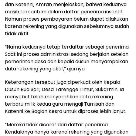
dan Katenni, Amran menjelaskan, bahwa keduanya
masih tercantum dalam daftar penerima insentif.
Namun proses pembayaran belum dapat dilakukan
karena rekening yang digunakan sebelumnya sudah
tidak aktif.
“Nama keduanya tetap terdaftar sebagai penerima.
Saat ini proses administrasi sedang berjalan setelah
pemerintah desa dan kepala dusun menyampaikan
data rekening yang aktif,” ujarnya.
Keterangan tersebut juga diperkuat oleh Kepala
Dusun Bua Sari, Desa Tarengge Timur, Sukarmin. Ia
menyebut telah menyerahkan data rekening
terbaru milik kedua guru mengaji Tumisah dan
Katenni ke Bagian Kesra untuk diproses lebih lanjut.
“Mereka tidak dicoret dari daftar penerima.
Kendalanya hanya karena rekening yang digunakan