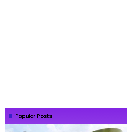
Popular Posts