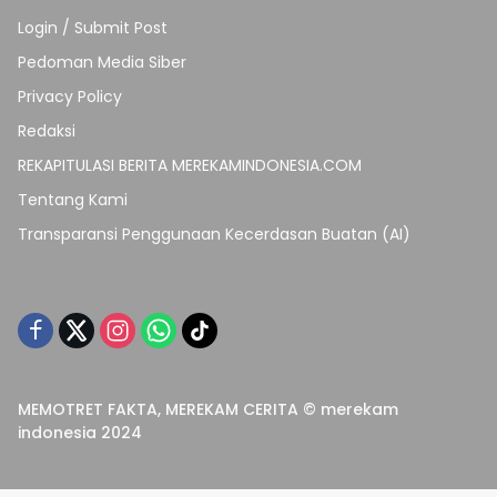
Login / Submit Post
Pedoman Media Siber
Privacy Policy
Redaksi
REKAPITULASI BERITA MEREKAMINDONESIA.COM
Tentang Kami
Transparansi Penggunaan Kecerdasan Buatan (AI)
MEMOTRET FAKTA, MEREKAM CERITA © merekam
indonesia 2024