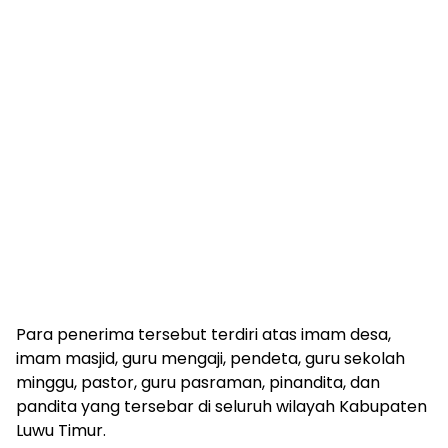
Para penerima tersebut terdiri atas imam desa,
imam masjid, guru mengaji, pendeta, guru sekolah
minggu, pastor, guru pasraman, pinandita, dan
pandita yang tersebar di seluruh wilayah Kabupaten
Luwu Timur.