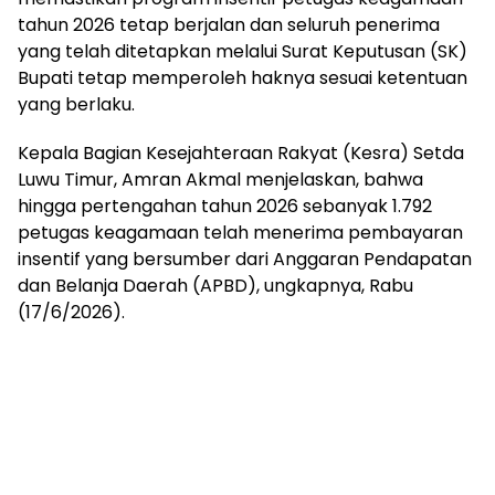
tahun 2026 tetap berjalan dan seluruh penerima
yang telah ditetapkan melalui Surat Keputusan (SK)
Bupati tetap memperoleh haknya sesuai ketentuan
yang berlaku.
Kepala Bagian Kesejahteraan Rakyat (Kesra) Setda
Luwu Timur, Amran Akmal menjelaskan, bahwa
hingga pertengahan tahun 2026 sebanyak 1.792
petugas keagamaan telah menerima pembayaran
insentif yang bersumber dari Anggaran Pendapatan
dan Belanja Daerah (APBD), ungkapnya, Rabu
(17/6/2026).