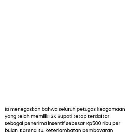
Ia menegaskan bahwa seluruh petugas keagamaan
yang telah memiliki SK Bupati tetap terdaftar
sebagai penerima insentif sebesar Rp500 ribu per
bulan. Karena itu, keterlambatan pembayaran