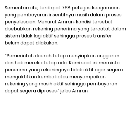
Sementara itu, terdapat 768 petugas keagamaan
yang pembayaran insentifnya masih dalam proses
penyelesaian. Menurut Amran, kondisi tersebut
disebabkan rekening penerima yang tercatat dalam
sistem tidak lagi aktif sehingga proses transfer
belum dapat dilakukan.
“Pemerintah daerah tetap menyiapkan anggaran
dan hak mereka tetap ada. Kami saat ini meminta
penerima yang rekeningnya tidak aktif agar segera
mengaktifkan kembali atau menyampaikan
rekening yang masih aktif sehingga pembayaran
dapat segera diproses,” jelas Amran.