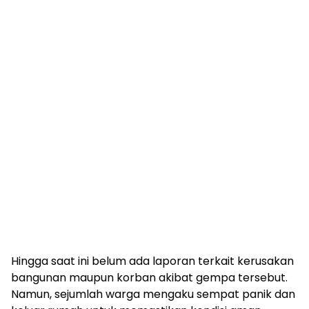
Hingga saat ini belum ada laporan terkait kerusakan
bangunan maupun korban akibat gempa tersebut.
Namun, sejumlah warga mengaku sempat panik dan