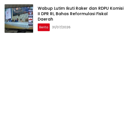
Wabup Lutim Ikuti Raker dan RDPU Komisi
II DPR RI, Bahas Reformulasi Fiskal
Daerah
Berita
31/07/2026