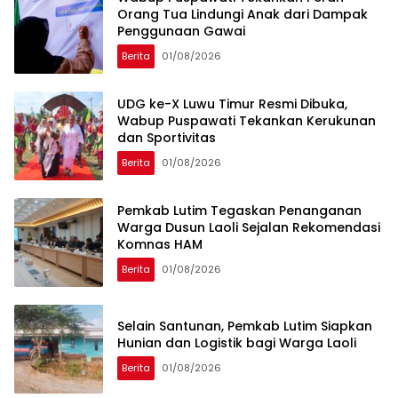
Orang Tua Lindungi Anak dari Dampak
Penggunaan Gawai
Berita
01/08/2026
UDG ke-X Luwu Timur Resmi Dibuka,
Wabup Puspawati Tekankan Kerukunan
dan Sportivitas
Berita
01/08/2026
Pemkab Lutim Tegaskan Penanganan
Warga Dusun Laoli Sejalan Rekomendasi
Komnas HAM
Berita
01/08/2026
Selain Santunan, Pemkab Lutim Siapkan
Hunian dan Logistik bagi Warga Laoli
Berita
01/08/2026