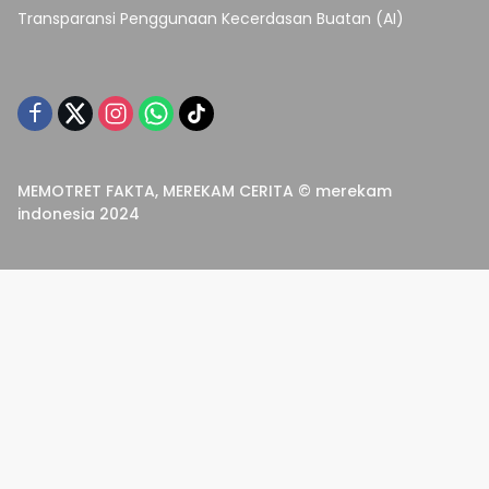
Transparansi Penggunaan Kecerdasan Buatan (AI)
MEMOTRET FAKTA, MEREKAM CERITA © merekam
indonesia 2024