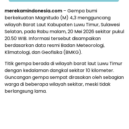
merekamindonesia.com
– Gempa bumi
berkekuatan Magnitudo (M) 4,3 mengguncang
wilayah Barat Laut Kabupaten Luwu Timur, Sulawesi
Selatan, pada Rabu malam, 20 Mei 2026 sekitar pukul
20.50 WIB. Informasi tersebut disampaikan
berdasarkan data resmi Badan Meteorologi,
Klimatologi, dan Geofisika (BMKG).
Titik gempa berada di wilayah barat laut Luwu Timur
dengan kedalaman dangkal sekitar 10 kilometer.
Guncangan gempa sempat dirasakan oleh sebagian
warga di beberapa wilayah sekitar, meski tidak
berlangsung lama.