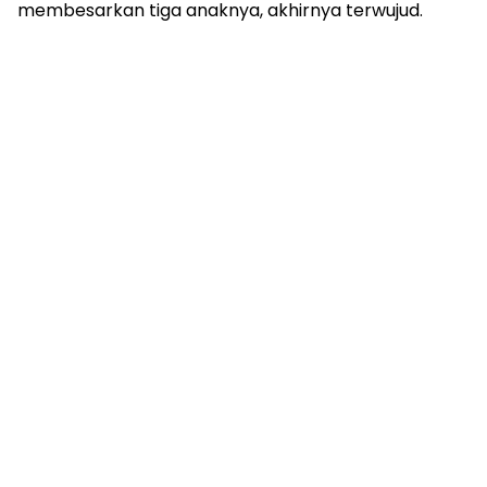
membesarkan tiga anaknya, akhirnya terwujud.