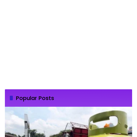
Popular Posts