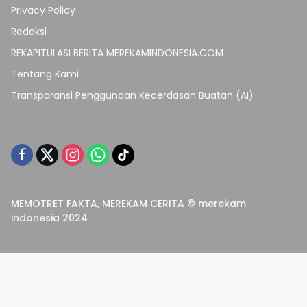
Privacy Policy
Redaksi
REKAPITULASI BERITA MEREKAMINDONESIA.COM
Tentang Kami
Transparansi Penggunaan Kecerdasan Buatan (AI)
MEMOTRET FAKTA, MEREKAM CERITA © merekam
indonesia 2024