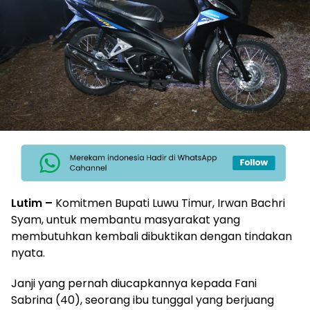
Lutim –
Komitmen Bupati Luwu Timur, Irwan Bachri
Syam, untuk membantu masyarakat yang
membutuhkan kembali dibuktikan dengan tindakan
nyata.
Janji yang pernah diucapkannya kepada Fani
Sabrina (40), seorang ibu tunggal yang berjuang