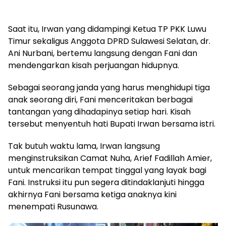
Saat itu, Irwan yang didampingi Ketua TP PKK Luwu
Timur sekaligus Anggota DPRD Sulawesi Selatan, dr.
Ani Nurbani, bertemu langsung dengan Fani dan
mendengarkan kisah perjuangan hidupnya.
Sebagai seorang janda yang harus menghidupi tiga
anak seorang diri, Fani menceritakan berbagai
tantangan yang dihadapinya setiap hari. Kisah
tersebut menyentuh hati Bupati Irwan bersama istri.
Tak butuh waktu lama, Irwan langsung
menginstruksikan Camat Nuha, Arief Fadillah Amier,
untuk mencarikan tempat tinggal yang layak bagi
Fani. Instruksi itu pun segera ditindaklanjuti hingga
akhirnya Fani bersama ketiga anaknya kini
menempati Rusunawa.