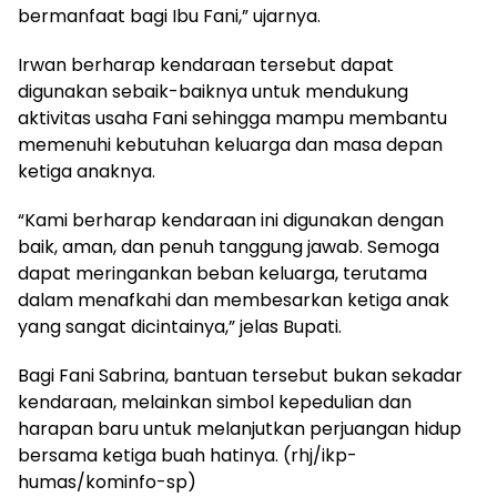
bermanfaat bagi Ibu Fani,” ujarnya.
Irwan berharap kendaraan tersebut dapat
digunakan sebaik-baiknya untuk mendukung
aktivitas usaha Fani sehingga mampu membantu
memenuhi kebutuhan keluarga dan masa depan
ketiga anaknya.
“Kami berharap kendaraan ini digunakan dengan
baik, aman, dan penuh tanggung jawab. Semoga
dapat meringankan beban keluarga, terutama
dalam menafkahi dan membesarkan ketiga anak
yang sangat dicintainya,” jelas Bupati.
Bagi Fani Sabrina, bantuan tersebut bukan sekadar
kendaraan, melainkan simbol kepedulian dan
harapan baru untuk melanjutkan perjuangan hidup
bersama ketiga buah hatinya. (rhj/ikp-
humas/kominfo-sp)