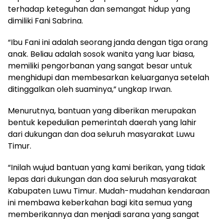
terhadap keteguhan dan semangat hidup yang
dimiliki Fani Sabrina.
“Ibu Fani ini adalah seorang janda dengan tiga orang
anak. Beliau adalah sosok wanita yang luar biasa,
memiliki pengorbanan yang sangat besar untuk
menghidupi dan membesarkan keluarganya setelah
ditinggalkan oleh suaminya,” ungkap Irwan.
Menurutnya, bantuan yang diberikan merupakan
bentuk kepedulian pemerintah daerah yang lahir
dari dukungan dan doa seluruh masyarakat Luwu
Timur.
“Inilah wujud bantuan yang kami berikan, yang tidak
lepas dari dukungan dan doa seluruh masyarakat
Kabupaten Luwu Timur. Mudah-mudahan kendaraan
ini membawa keberkahan bagi kita semua yang
memberikannya dan menjadi sarana yang sangat