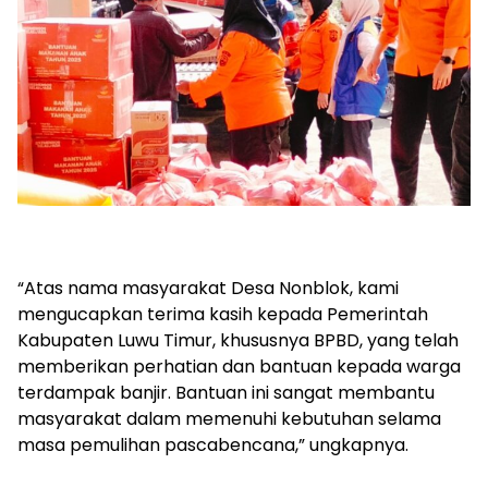
“Atas nama masyarakat Desa Nonblok, kami
mengucapkan terima kasih kepada Pemerintah
Kabupaten Luwu Timur, khususnya BPBD, yang telah
memberikan perhatian dan bantuan kepada warga
terdampak banjir. Bantuan ini sangat membantu
masyarakat dalam memenuhi kebutuhan selama
masa pemulihan pascabencana,” ungkapnya.