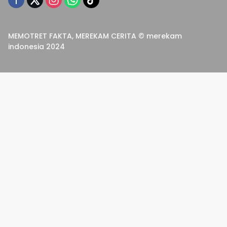
MEMOTRET FAKTA, MEREKAM CERITA © merekam
indonesia 2024