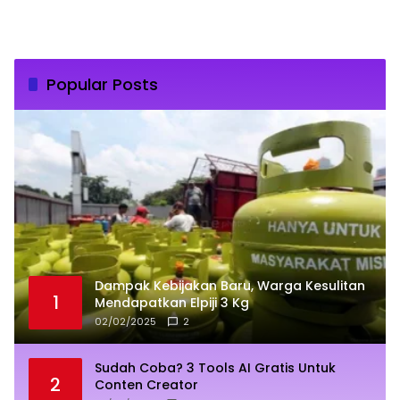
Popular Posts
Dampak Kebijakan Baru, Warga Kesulitan
1
Mendapatkan Elpiji 3 Kg
02/02/2025
2
Sudah Coba? 3 Tools AI Gratis Untuk
2
Conten Creator