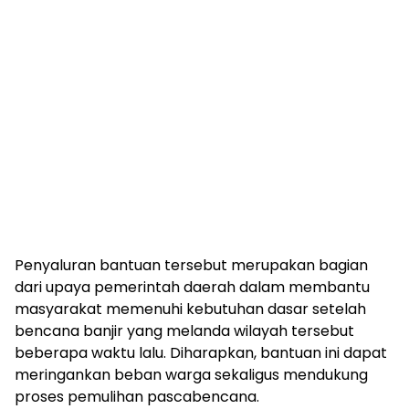
Penyaluran bantuan tersebut merupakan bagian
dari upaya pemerintah daerah dalam membantu
masyarakat memenuhi kebutuhan dasar setelah
bencana banjir yang melanda wilayah tersebut
beberapa waktu lalu. Diharapkan, bantuan ini dapat
meringankan beban warga sekaligus mendukung
proses pemulihan pascabencana.