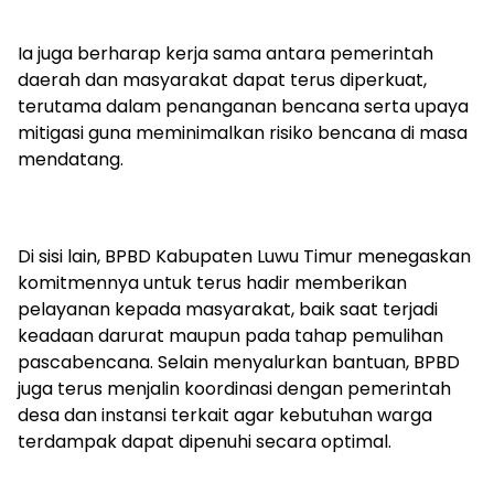
Ia juga berharap kerja sama antara pemerintah
daerah dan masyarakat dapat terus diperkuat,
terutama dalam penanganan bencana serta upaya
mitigasi guna meminimalkan risiko bencana di masa
mendatang.
Di sisi lain, BPBD Kabupaten Luwu Timur menegaskan
komitmennya untuk terus hadir memberikan
pelayanan kepada masyarakat, baik saat terjadi
keadaan darurat maupun pada tahap pemulihan
pascabencana. Selain menyalurkan bantuan, BPBD
juga terus menjalin koordinasi dengan pemerintah
desa dan instansi terkait agar kebutuhan warga
terdampak dapat dipenuhi secara optimal.