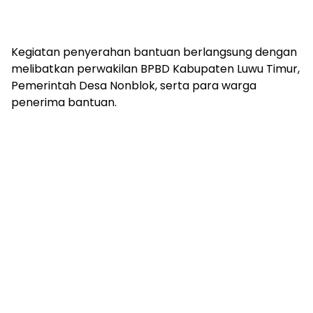
Kegiatan penyerahan bantuan berlangsung dengan
melibatkan perwakilan BPBD Kabupaten Luwu Timur,
Pemerintah Desa Nonblok, serta para warga
penerima bantuan.