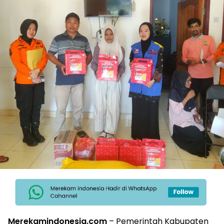
Merekamindonesia.com
– Pemerintah Kabupaten