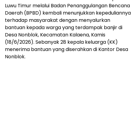
Luwu Timur melalui Badan Penanggulangan Bencana
Daerah (BPBD) kembali menunjukkan kepeduliannya
terhadap masyarakat dengan menyalurkan
bantuan kepada warga yang terdampak banjir di
Desa Nonblok, Kecamatan Kalaena, Kamis
(18/6/2026). Sebanyak 28 kepala keluarga (KK)
menerima bantuan yang diserahkan di Kantor Desa
Nonblok.