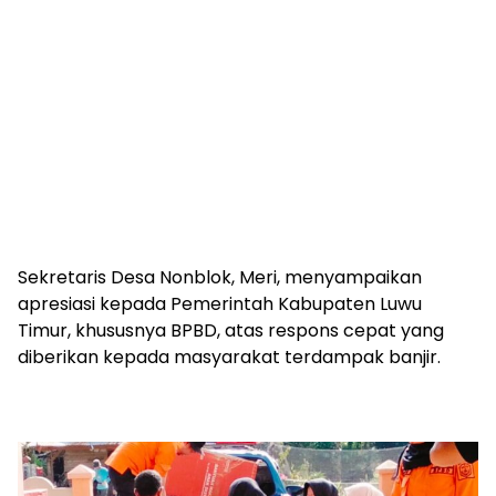
Sekretaris Desa Nonblok, Meri, menyampaikan
apresiasi kepada Pemerintah Kabupaten Luwu
Timur, khususnya BPBD, atas respons cepat yang
diberikan kepada masyarakat terdampak banjir.