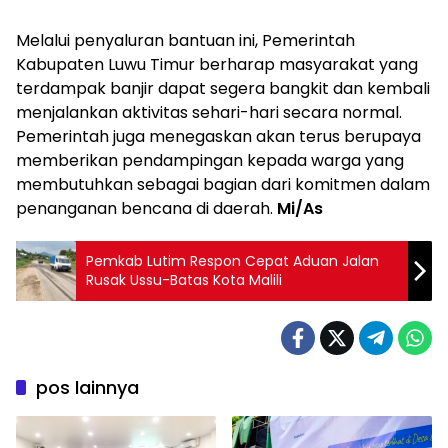
Melalui penyaluran bantuan ini, Pemerintah
Kabupaten Luwu Timur berharap masyarakat yang
terdampak banjir dapat segera bangkit dan kembali
menjalankan aktivitas sehari-hari secara normal.
Pemerintah juga menegaskan akan terus berupaya
memberikan pendampingan kepada warga yang
membutuhkan sebagai bagian dari komitmen dalam
penanganan bencana di daerah.
Mi/As
Pemkab Lutim Respon Cepat Aduan Jalan
Rusak Ussu-Batas Kota Malili
pos lainnya