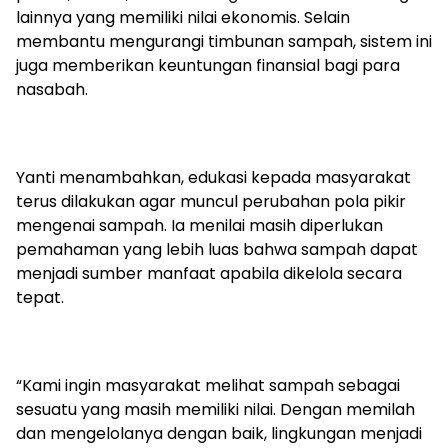
lainnya yang memiliki nilai ekonomis. Selain
membantu mengurangi timbunan sampah, sistem ini
juga memberikan keuntungan finansial bagi para
nasabah.
Yanti menambahkan, edukasi kepada masyarakat
terus dilakukan agar muncul perubahan pola pikir
mengenai sampah. Ia menilai masih diperlukan
pemahaman yang lebih luas bahwa sampah dapat
menjadi sumber manfaat apabila dikelola secara
tepat.
“Kami ingin masyarakat melihat sampah sebagai
sesuatu yang masih memiliki nilai. Dengan memilah
dan mengelolanya dengan baik, lingkungan menjadi