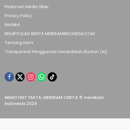
Pedoman Media Siber
Privacy Policy
Redaksi
REKAPITULASI BERITA MEREKAMINDONESIA.COM
Tentang Kami
Transparansi Penggunaan Kecerdasan Buatan (AI)
MEMOTRET FAKTA, MEREKAM CERITA © merekam
indonesia 2024