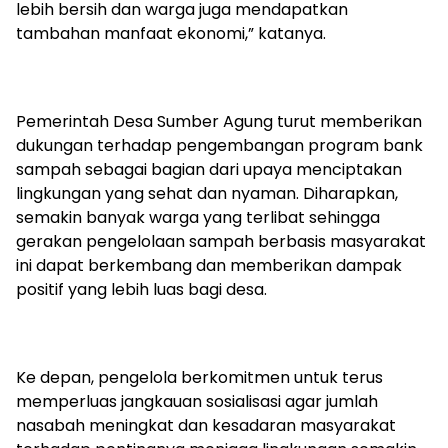
lebih bersih dan warga juga mendapatkan
tambahan manfaat ekonomi,” katanya.
Pemerintah Desa Sumber Agung turut memberikan
dukungan terhadap pengembangan program bank
sampah sebagai bagian dari upaya menciptakan
lingkungan yang sehat dan nyaman. Diharapkan,
semakin banyak warga yang terlibat sehingga
gerakan pengelolaan sampah berbasis masyarakat
ini dapat berkembang dan memberikan dampak
positif yang lebih luas bagi desa.
Ke depan, pengelola berkomitmen untuk terus
memperluas jangkauan sosialisasi agar jumlah
nasabah meningkat dan kesadaran masyarakat