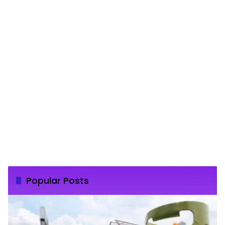
Popular Posts