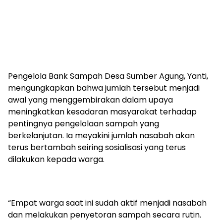
Pengelola Bank Sampah Desa Sumber Agung, Yanti,
mengungkapkan bahwa jumlah tersebut menjadi
awal yang menggembirakan dalam upaya
meningkatkan kesadaran masyarakat terhadap
pentingnya pengelolaan sampah yang
berkelanjutan. Ia meyakini jumlah nasabah akan
terus bertambah seiring sosialisasi yang terus
dilakukan kepada warga.
“Empat warga saat ini sudah aktif menjadi nasabah
dan melakukan penyetoran sampah secara rutin.