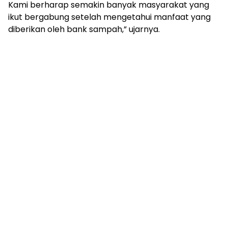
Kami berharap semakin banyak masyarakat yang
ikut bergabung setelah mengetahui manfaat yang
diberikan oleh bank sampah,” ujarnya.