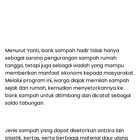
Menurut Yanti, bank sampah hadir tidak hanya
sebagai sarana pengurangan sampah rumah
tangga, tetapi juga sebagai wadah yang mampu
memberikan manfaat ekonomi kepada masyarakat.
Melalui program ini, warga diajak memilah sampah
sejak dari rumah, kemudian menyetorkannya ke
bank sampah untuk ditimbang dan dicatat sebagai
saldo tabungan.
Jenis sampah yang dapat disetorkan antara lain
plastik, kertas, serta berbagai material daur ulang