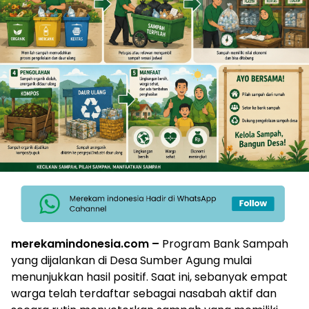
merekamindonesia.com –
Program Bank Sampah
yang dijalankan di Desa Sumber Agung mulai
menunjukkan hasil positif. Saat ini, sebanyak empat
warga telah terdaftar sebagai nasabah aktif dan